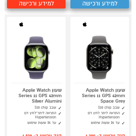
למידע ורכישה
למידע ורכישה
שעון Apple Watch
שעון Apple Watch
Series 11 GPS 42mm
Series 11 GPS 42mm
Silver Alumini
Space Grey
שבב S10 chip
שבב S10 chip
התראה ליתר לחץ דם
התראה ליתר־לחץ דם
Hypertension
Hypertension
עד 24 שעות שימוש
עד 24 שעות שימוש
קנה עכשיו ב- 1,390
קנה עכשיו ב- 1,539