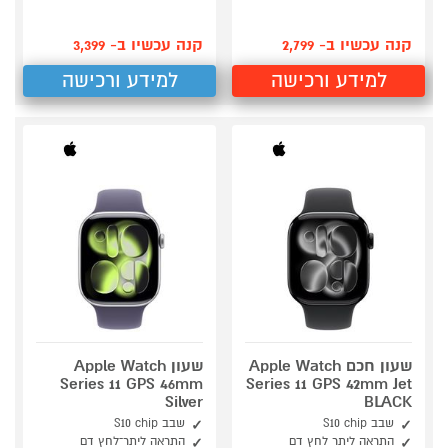
קנה עכשיו ב- 2,799
קנה עכשיו ב- 3,399
למידע ורכישה
למידע ורכישה
שעון חכם Apple Watch
שעון Apple Watch
Series 11 GPS 46mm
Series 11 GPS 42mm Jet
Silver
BLACK
שבב S10 chip
שבב S10 chip
התראה ליתר לחץ דם
התראה ליתר־לחץ דם