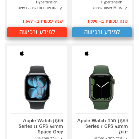
Hypertension
Hypertension
עד 24 שעות שימוש
התראות דום נשימה בשינה
קנה עכשיו ב- 1,390
קנה עכשיו ב- 1,649
למידע ורכישה
למידע ורכישה
שעון חכם Apple Watch
שעון Apple Watch
Series 11 GPS 46mm
Series 7 GPS 41mm
ירוק
Space Grey
גודל מסך - 41mm
שבב S10 chip