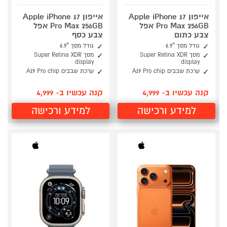
אייפון Apple iPhone 17
אייפון Apple iPhone 17
Pro Max 256GB אפל
Pro Max 256GB אפל
צבע כתום
צבע כסף
גודל מסך 6.9″
גודל מסך 6.9″
מסך Super Retina XDR
מסך Super Retina XDR
display
display
ערכת שבבים A19 Pro chip
ערכת שבבים A19 Pro chip
קנה עכשיו ב- 4,999
קנה עכשיו ב- 4,999
למידע ורכישה
למידע ורכישה