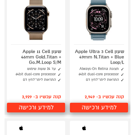
שעון Apple Ultra 3 Cell
שעון Apple 11 Cell
46mm Gold.Titan +
49mm N.Titan + Blue
Go.M.Loop S/M
Loop/L
תצוגת Always-On Retina
עד 24 שעות שימוש
64bit dual-core processor
64bit dual-core processor
התראות ליתר־לחץ דם
התראות ליתר־לחץ דם
קנה עכשיו ב- 2,949
קנה עכשיו ב- 2,929
למידע ורכישה
למידע ורכישה