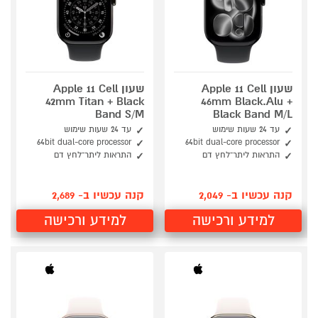
שעון Apple 11 Cell
שעון Apple 11 Cell
42mm Titan + Black
46mm Black.Alu +
Band S/M
Black Band M/L
עד 24 שעות שימוש
עד 24 שעות שימוש
64bit dual-core processor
64bit dual-core processor
התראות ליתר־לחץ דם
התראות ליתר־לחץ דם
קנה עכשיו ב- 2,049
קנה עכשיו ב- 2,689
למידע ורכישה
למידע ורכישה