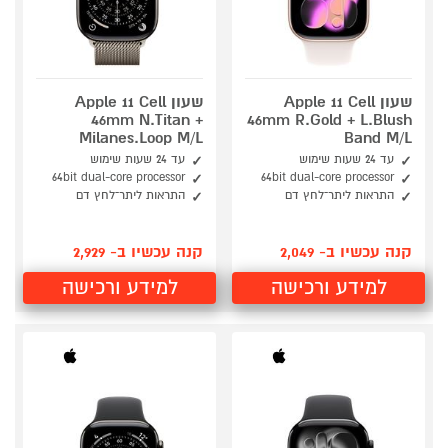
שעון Apple 11 Cell
שעון Apple 11 Cell
46mm N.Titan +
46mm R.Gold + L.Blush
Milanes.Loop M/L
Band M/L
עד 24 שעות שימוש
עד 24 שעות שימוש
64bit dual-core processor
64bit dual-core processor
התראות ליתר־לחץ דם
התראות ליתר־לחץ דם
קנה עכשיו ב- 2,049
קנה עכשיו ב- 2,929
למידע ורכישה
למידע ורכישה