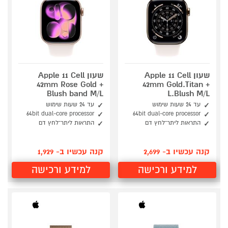
שעון Apple 11 Cell
שעון Apple 11 Cell
42mm Rose Gold +
42mm Gold.Titan +
Blush band M/L
L.Blush M/L
עד 24 שעות שימוש
עד 24 שעות שימוש
64bit dual-core processor
64bit dual-core processor
התראות ליתר־לחץ דם
התראות ליתר־לחץ דם
קנה עכשיו ב- 2,699
קנה עכשיו ב- 1,929
למידע ורכישה
למידע ורכישה