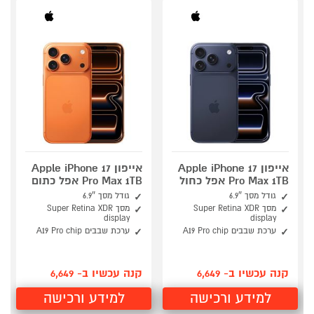
אייפון Apple iPhone 17
אייפון Apple iPhone 17
Pro Max 1TB אפל כחול
Pro Max 1TB אפל כתום
גודל מסך 6.9″
גודל מסך 6.9″
מסך Super Retina XDR
מסך Super Retina XDR
display
display
ערכת שבבים A19 Pro chip
ערכת שבבים A19 Pro chip
קנה עכשיו ב- 6,649
קנה עכשיו ב- 6,649
למידע ורכישה
למידע ורכישה