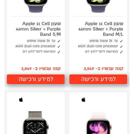
שעון Apple 11 Cell
שעון Apple 11 Cell
46mm Silver + Purple
46mm Silver + Purple
Band S/M
Band M/L
עד 24 שעות שימוש
עד 24 שעות שימוש
64bit dual-core processor
64bit dual-core processor
התראות ליתר־לחץ דם
התראות ליתר־לחץ דם
קנה עכשיו ב- 2,049
קנה עכשיו ב- 2,049
למידע ורכישה
למידע ורכישה