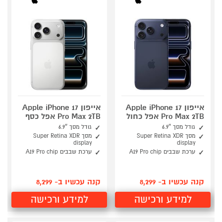
אייפון Apple iPhone 17
אייפון Apple iPhone 17
Pro Max 2TB אפל כחול
Pro Max 2TB אפל כסף
גודל מסך 6.9″
גודל מסך 6.9″
מסך Super Retina XDR
מסך Super Retina XDR
display
display
ערכת שבבים A19 Pro chip
ערכת שבבים A19 Pro chip
קנה עכשיו ב- 8,299
קנה עכשיו ב- 8,299
למידע ורכישה
למידע ורכישה