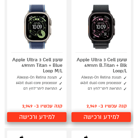
שעון Apple Ultra 3 Cell
שעון Apple Ultra 3 Cell
49mm Titan + Blue
49mm B.Titan + Blk
Loop M/L
Loop/L
תצוגת Always-On Retina
תצוגת Always-On Retina
64bit dual-core processor
64bit dual-core processor
התראות ליתר־לחץ דם
התראות ליתר־לחץ דם
קנה עכשיו ב- 2,949
קנה עכשיו ב- 2,949
למידע ורכישה
למידע ורכישה