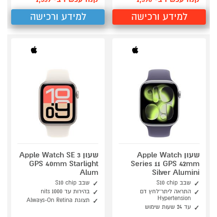
למידע ורכישה
למידע ורכישה
שעון Apple Watch
שעון Apple Watch SE 3
GPS 40mm Starlight
Series 11 GPS 42mm
Alum
Silver Alumini
שבב S10 chip
שבב S10 chip
התראה ליתר־לחץ דם
בהירות עד 1000 nits
Hypertension
תצוגת Always-On Retina
עד 24 שעות שימוש