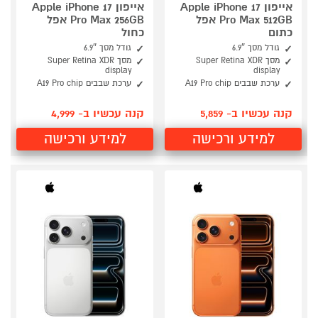
אייפון Apple iPhone 17
אייפון Apple iPhone 17
Pro Max 512GB אפל
Pro Max 256GB אפל
כתום
כחול
גודל מסך 6.9″
גודל מסך 6.9″
מסך Super Retina XDR
מסך Super Retina XDR
display
display
ערכת שבבים A19 Pro chip
ערכת שבבים A19 Pro chip
קנה עכשיו ב- 5,859
קנה עכשיו ב- 4,999
למידע ורכישה
למידע ורכישה