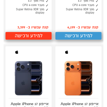
גודל מסך "6.3
גודל מסך "6.3
מעבד CPU 6-core
מעבד CPU 6-core
מסך Super Retina XDR
מסך Super Retina XDR
display
display
קנה עכשיו ב- 4,199
קנה עכשיו ב- 3,399
למידע ורכישה
למידע ורכישה
אייפון Apple iPhone 17
אייפון Apple iPhone 17