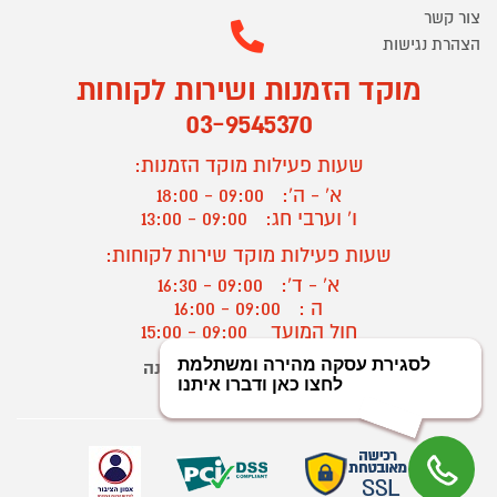
צור קשר
הצהרת נגישות
מוקד הזמנות ושירות לקוחות
03-9545370
שעות פעילות מוקד הזמנות:
א' - ה':
09:00 - 18:00
ו' וערבי חג:
09:00 - 13:00
שעות פעילות מוקד שירות לקוחות:
א' - ד':
09:00 - 16:30
ה :
09:00 - 16:00
חול המועד
09:00 - 15:00
יצירת קשר/ביטול הזמנה
?