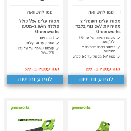
סמן להשוואה
סמן להשוואה
מפוח עלים חשמלי 2
מפוח עלים V24 כולל
מהירויות 24V גוף בלבד
סוללה 2.0Ah+מטען
Greenworks
Greenworks
עוצמת נשיפה של עד 320
2 מהירויות
מ"ק/שעה
מספק עד 90 קמ"ש
כפתור בקרה לבחירה 2
עוצמת נשיפה של עד 320
מהירויות
מ"ק/שעה
מנוע 24V מספק עד 160 קמ"ש
קנה עכשיו ב- 299
קנה עכשיו ב- 599
למידע ורכישה
למידע ורכישה