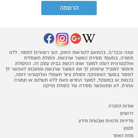
קונה נכבד/ה, בהתאם להוראות החוק, הנך רשאי/ת למסור, ללא
תמורה, במעמד מסירת המוצר שרכשת, פסולת חשמלית
ואלקטרונית דומה למוצר אותו רכשת בבית עסק זה. הפסולת
תימסר למוביל שיספק לך את המוצר שרכשת ומחובתו לאפשר לך
למסור במועד האספקה פסולת ציוד חשמלי ואלקטרוני דומה,
בכמות או במשקל, למוצר החדש וזאת ללא תשלום או תמורה
אחרת. לא תתאפשר מסירה של פסולת מזיקה
אודות החברה
דרושים
מדיניות פרטיות ואבטחת מידע
תקנון
מפת האתר