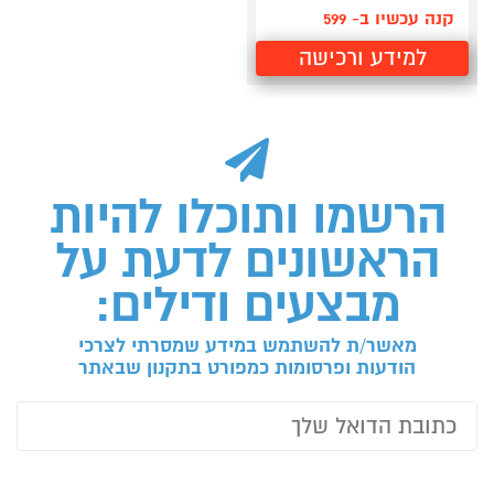
קנה עכשיו ב- 599
למידע ורכישה
הרשמו ותוכלו להיות
הראשונים לדעת על
מבצעים ודילים:
מאשר/ת להשתמש במידע שמסרתי לצרכי
הודעות ופרסומות כמפורט בתקנון שבאתר