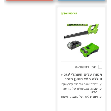
סמן להשוואה
מפוח עלים חשמלי 24V +
סוללה 2Ah מטען מהיר
זרימת אוויר של 530 ק"ב/שעה
עוצמה מקסימלית של עד 130
קמ"ש
מתג שליטה על עוצמת המפוח