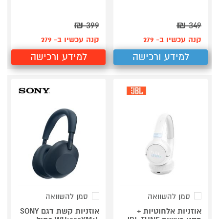
₪
399
₪
349
קנה עכשיו ב- 279
קנה עכשיו ב- 279
למידע ורכישה
למידע ורכישה
סמן להשוואה
סמן להשוואה
אוזניות אלחוטיות +
אוזניות קשת דגם SONY