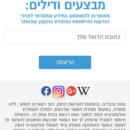
מבצעים ודילים:
מאשר/ת להשתמש במידע שמסרתי לצרכי
הודעות ופרסומות כמפורט בתקנון שבאתר
קונה נכבד/ה, בהתאם להוראות החוק, הנך רשאי/ת למסור, ללא
תמורה, במעמד מסירת המוצר שרכשת, פסולת חשמלית
ואלקטרונית דומה למוצר אותו רכשת בבית עסק זה. הפסולת
תימסר למוביל שיספק לך את המוצר שרכשת ומחובתו לאפשר לך
למסור במועד האספקה פסולת ציוד חשמלי ואלקטרוני דומה,