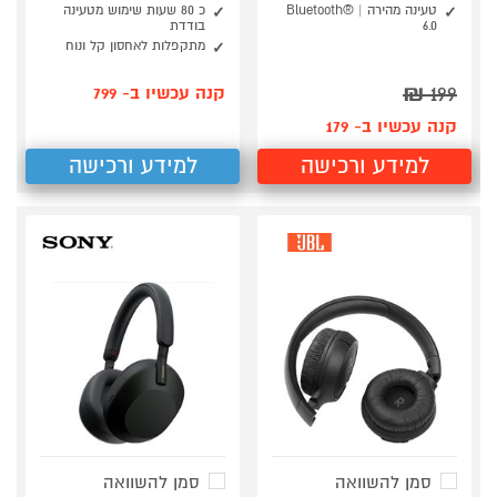
טעינה מהירה | Bluetooth®
כ 80 שעות שימוש מטעינה
6.0
בודדת
מתקפלות לאחסון קל ונוח
₪
199
קנה עכשיו ב- 799
קנה עכשיו ב- 179
למידע ורכישה
למידע ורכישה
סמן להשוואה
סמן להשוואה