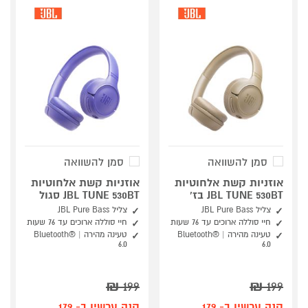
סמן להשוואה
סמן להשוואה
אוזניות קשת אלחוטיות
אוזניות קשת אלחוטיות
JBL TUNE 530BT בז'
JBL TUNE 530BT סגול
צליל JBL Pure Bass
צליל JBL Pure Bass
חיי סוללה ארוכים עד 76 שעות
חיי סוללה ארוכים עד 76 שעות
טעינה מהירה | Bluetooth®
טעינה מהירה | Bluetooth®
6.0
6.0
₪
199
₪
199
קנה עכשיו ב- 179
קנה עכשיו ב- 179