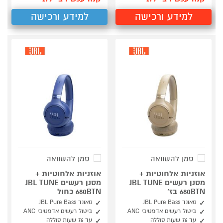
למידע ורכישה
למידע ורכישה
סמן להשוואה
סמן להשוואה
אוזניות אלחוטיות +
אוזניות אלחוטיות +
מסנן רעשים JBL TUNE
מסנן רעשים JBL TUNE
680BTN בז'
680BTN כחול
סאונד JBL Pure Bass
סאונד JBL Pure Bass
ביטול רעשים אדפטיבי ANC
ביטול רעשים אדפטיבי ANC
עד 76 שעות סוללה
עד 76 שעות סוללה