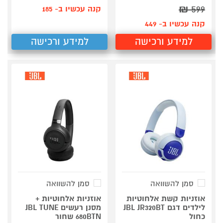
₪
599
קנה עכשיו ב- 185
קנה עכשיו ב- 449
למידע ורכישה
למידע ורכישה
סמן להשוואה
סמן להשוואה
אוזניות קשת אלחוטיות
אוזניות אלחוטיות +
לילדים דגם JBL JR320BT
מסנן רעשים JBL TUNE
כחול
680BTN שחור