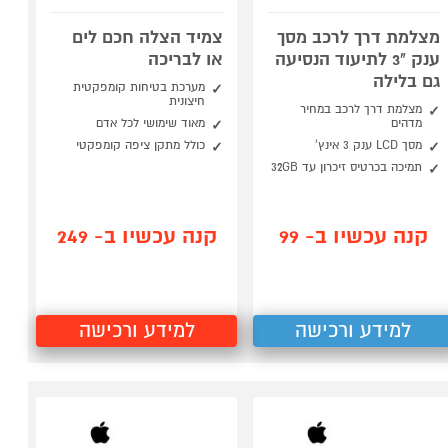
מצלמת דרך לרכב מסך
צמיד הצלה חכם לים
ענק "3 לתיעוד הנסיעה
או לבריכה
גם בלילה
מערכת בטיחות קומפקטית
חיצונית
מצלמת דרך לרכב במחיר
מדהים
מאוד שימושי לכל אדם
מסך LCD ענק 3 אינץ'
כולל מתקן ציפה קומפקטי
תמיכה בכרטיס זיכרון עד 32GB
קנה עכשיו ב- 99
קנה עכשיו ב- 249
למידע ורכישה
למידע ורכישה