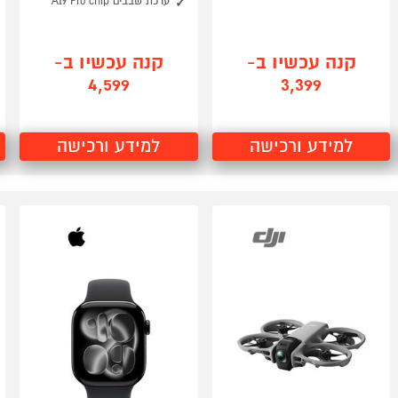
ערכת שבבים A19 Pro chip
קנה עכשיו ב-
קנה עכשיו ב-
4,599
3,399
למידע ורכישה
למידע ורכישה