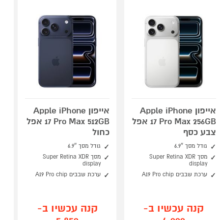
אייפון Apple iPhone
אייפון Apple iPhone
17 Pro Max 256GB אפל
17 Pro Max 512GB אפל
צבע כסף
כחול
גודל מסך 6.9″
גודל מסך 6.9″
מסך Super Retina XDR
מסך Super Retina XDR
display
display
ערכת שבבים A19 Pro chip
ערכת שבבים A19 Pro chip
קנה עכשיו ב-
קנה עכשיו ב-