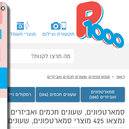
×
תקשורת וצילום
מוצרי חשמל
מח
ראשי
סמארטפונים, שעונים חכמים ואביזרים
סמארטפונים
שעונים חכמים (104)
רמקולים ניידים (39)
ואביזרים (108)
סמארטפונים, שעונים חכמים ואביזרים
נמצאו 425 מוצרי סמארטפונים, שעונים חכמים ואביזרים