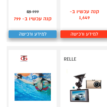
קנה עכשיו ב-
₪
999
1,649
קנה עכשיו ב- 799
למידע ורכישה
למידע ורכישה
RELLE