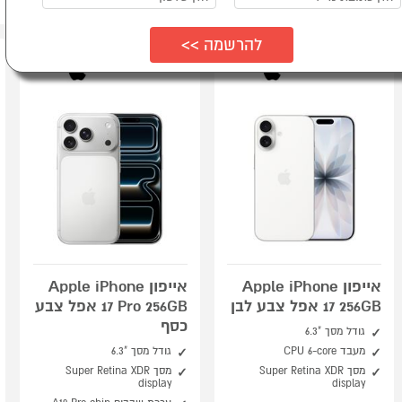
אייפון Apple iPhone
אייפון Apple iPhone
17 256GB אפל צבע לבן
17 Pro 256GB אפל צבע
כסף
גודל מסך "6.3
מעבד CPU 6-core
גודל מסך "6.3
מסך Super Retina XDR
מסך Super Retina XDR
display
display