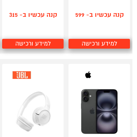
קנה עכשיו ב- 599
קנה עכשיו ב- 315
למידע ורכישה
למידע ורכישה