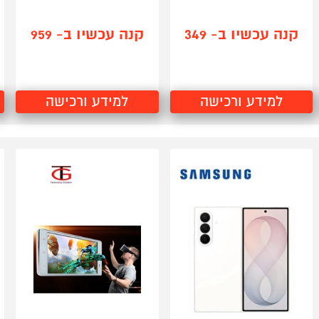
קנה עכשיו ב- 349
קנה עכשיו ב- 959
למידע ורכישה
למידע ורכישה