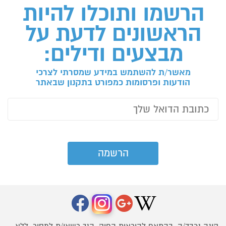
הרשמו ותוכלו להיות
הראשונים לדעת על
מבצעים ודילים:
מאשר/ת להשתמש במידע שמסרתי לצרכי
הודעות ופרסומות כמפורט בתקנון שבאתר