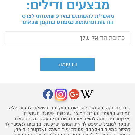
מבצעים ודילים:
מאשר/ת להשתמש במידע שמסרתי לצרכי
הודעות ופרסומות כמפורט בתקנון שבאתר
קונה נכבד/ה, בהתאם להוראות החוק, הנך רשאי/ת למסור, ללא
תמורה, במעמד מסירת המוצר שרכשת, פסולת חשמלית
ואלקטרונית דומה למוצר אותו רכשת בבית עסק זה. הפסולת
תימסר למוביל שיספק לך את המוצר שרכשת ומחובתו לאפשר לך
למסור במועד האספקה פסולת ציוד חשמלי ואלקטרוני דומה,