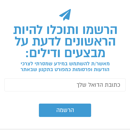
הרשמו ותוכלו להיות
הראשונים לדעת על
מבצעים ודילים:
מאשר/ת להשתמש במידע שמסרתי לצרכי
הודעות ופרסומות כמפורט בתקנון שבאתר