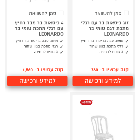
סמן להשוואה
סמן להשוואה
זוג כיסאות בר עם רגלי
4 כיסאות בר מבד רחיץ
מתכת דגם טומי בר
עם רגלי מתכת טומי בר
LEONARDO
LEONARDO
מושב עבה בריפוד בד רחיץ
מושב עבה בריפוד בד רחיץ
רגלי מתכת בגוון שחור
רגלי מתכת בגוון שחור
3 גוונים לבחירה
3 גוונים לבחירה
קנה עכשיו ב- 780
קנה עכשיו ב- 1,560
למידע ורכישה
למידע ורכישה