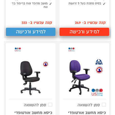
בסיס מתכת בעל 5 זרועות
מושב מרופד ונוח בריפוד בד
נוח
קנה עכשיו ב- 249
קנה עכשיו ב- 333
למידע ורכישה
למידע ורכישה
סמן להשוואה
סמן להשוואה
כיסא מחשב אורטופדי
כיסא מחשב אורטופדי