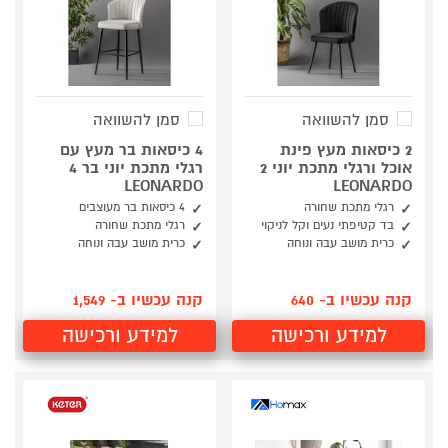
סמן להשוואה
סמן להשוואה
2 כיסאות מעץ פינת
4 כיסאות בר מעץ עם
אוכל ורגלי מתכת יוני 2
רגלי מתכת יוני בר 4
LEONARDO
LEONARDO
רגלי מתכת שחורה
4 כיסאות בר מעוצבים
בד קטיפתי נעים וקל לניקוי
רגלי מתכת שחורה
כרית מושב עבה ונוחה
כרית מושב עבה ונוחה
קנה עכשיו ב- 640
קנה עכשיו ב- 1,549
למידע ורכישה
למידע ורכישה