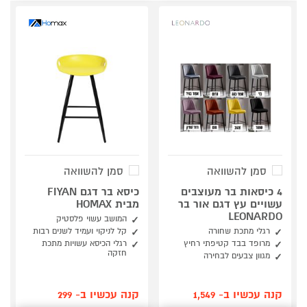
סמן להשוואה
סמן להשוואה
4 כיסאות בר מעוצבים
כיסא בר דגם FIYAN
עשויים עץ דגם אור בר
מבית HOMAX
LEONARDO
המושב עשוי פלסטיק
רגלי מתכת שחורה
קל לניקוי ועמיד לשנים רבות
מרופד בבד קטיפתי רחיץ
רגלי הכיסא עשויות מתכת
חזקה
מגוון צבעים לבחירה
קנה עכשיו ב- 1,549
קנה עכשיו ב- 299