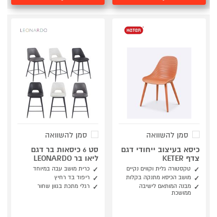
סמן להשוואה
סמן להשוואה
כיסא בעיצוב ייחודי דגם
סט 6 כיסאות בר דגם
צדף KETER
ליאו בר LEONARDO
טקסטורה גלית וקווים נקיים
כרית מושב עבה במיוחד
מושב הכיסא מתנקה בקלות
ריפוד בד רחיץ
מבנה המותאם לישיבה
רגלי מתכת בגוון שחור
ממושכת