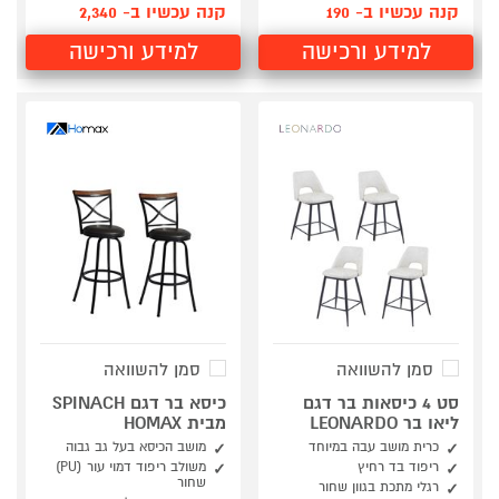
קנה עכשיו ב- 190
קנה עכשיו ב- 2,340
למידע ורכישה
למידע ורכישה
סמן להשוואה
סמן להשוואה
סט 4 כיסאות בר דגם
כיסא בר דגם SPINACH
ליאו בר LEONARDO
מבית HOMAX
כרית מושב עבה במיוחד
מושב הכיסא בעל גב גבוה
ריפוד בד רחיץ
משולב ריפוד דמוי עור (PU)
שחור
רגלי מתכת בגוון שחור