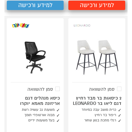
למידע ורכישה
למידע ורכישה
סמן להשוואה
סמן להשוואה
2 כיסאות בר מבד רחיץ
כיסא מנהלים דגם
דגם ליאו בר LEONARDO
אריזונה מאמא יוקרו
כרית מושב עבה במיוחד
משענת גב עשויה רשת
ריפוד בד רחיץ
מבנה אורטופדי תומך
רגלי מתכת בגוון שחור
בעל משענות ידיים