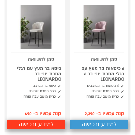
סמן להשוואה
סמן להשוואה
6 כיסאות בר מעץ עם
כיסא בר מעץ עם רגלי
רגלי מתכת יוני בר 6
מתכת יוני בר
LEONARDO
LEONARDO
6 כיסאות בר מעוצבים
כיסא בר מעוצב
רגלי מתכת שחורה
רגלי מתכת שחורה
כרית מושב עבה ונוחה
כרית מושב עבה ונוחה
קנה עכשיו ב- 2,390
קנה עכשיו ב- 490
למידע ורכישה
למידע ורכישה