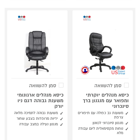
סמן להשוואה
סמן להשוואה
כיסא מנהלים יוקרתי
כיסא מנהלים ארגונומי
ומפואר עם מנגנון ברך
משענת גבוהה דגם ניו
סינכרוני
יורק
משענת גב כפולה עם תיפורים
משענת גבוהה לתמיכה מלאה
צרפת
ידיות מרופדות בצבע שחור
מנגנון סינכרוני לכוונון
מנגנון נעילה במצב עבודה
נוחות מקסימאלית ליום עבודה
מלא