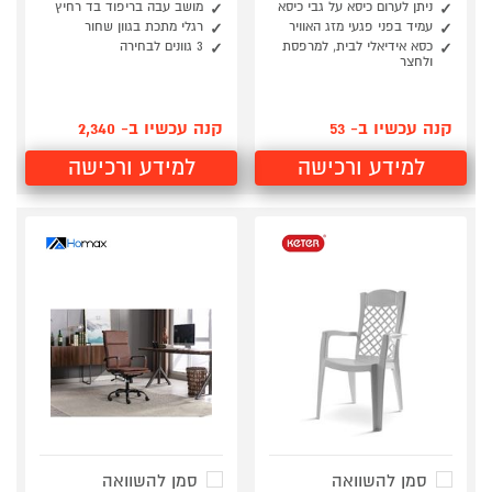
ניתן לערום כיסא על גבי כיסא
מושב עבה בריפוד בד רחיץ
עמיד בפני פגעי מזג האוויר
רגלי מתכת בגוון שחור
כסא אידיאלי לבית, למרפסת
3 גוונים לבחירה
ולחצר
קנה עכשיו ב- 53
קנה עכשיו ב- 2,340
למידע ורכישה
למידע ורכישה
סמן להשוואה
סמן להשוואה