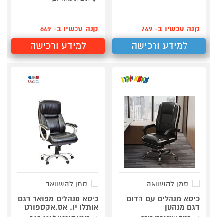
קנה עכשיו ב- 749
קנה עכשיו ב- 649
למידע ורכישה
למידע ורכישה
סמן להשוואה
סמן להשוואה
כיסא מנהלים עם הדום
כיסא מנהלים מפואר דגם
דגם מנהטן
אותלו יו. אס.אקספורט