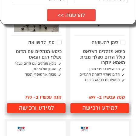
סמן להשוואה
סמן להשוואה
כיסא מנהלים דאלאס
כיסא מנהלים עם הדום
כולל הדום נשלף מבית
נשלף דגם ווגאס
מאמא יוקרו
כיסא מנהלים עם הדום נשלף
מבנה אורטופדי תומך
מנגנון מולטי לוק
הדום נשלף להנחת הרגליים
מבנה אורטופדי תומך
מתאים גם ככיסא גיימינג
קנה עכשיו ב- 699
קנה עכשיו ב- 790
למידע ורכישה
למידע ורכישה