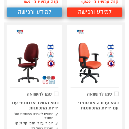
קנה עכשיו ב- 1,349
קנה עכשיו ב- 849
למידע ורכישה
למידע ורכישה
סמן להשוואה
סמן להשוואה
כסא עבודה אורטופדי
כסא מחשב ארגונומי עם
עם ידיות מתכווננות
ידיות מתכוננות
מתאים לישיבה ממושכת מול
מחשב
ריפוד עמיד, חזק וקל לניקוי
תוצרת כחול לבן