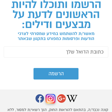
הרשמו ותוכלו להיות
הראשונים לדעת על
מבצעים ודילים:
מאשר/ת להשתמש במידע שמסרתי לצרכי
הודעות ופרסומות כמפורט בתקנון שבאתר
קונה נכבד/ה, בהתאם להוראות החוק, הנך רשאי/ת למסור, ללא