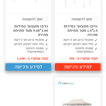
סמן להשוואה
סמן להשוואה
גזיבו מקצועי במידות
גזיבו מקצועי במידות
1.5*1.5 מטר פתיחה
3.00*9.00 מטר פתיחה
מהירה
מהירה
מתקפל ברגע תוך 2 דקות
מתקפל ברגע תוך 2 דקות
כולל הכנה לקיבוע לקרקע
כולל הכנה לקיבוע לקרקע
תוספת חיזוקים
תוספת חיזוקים
בקונסטרוקציה
בקונסטרוקציה
קנה עכשיו ב- 295
קנה עכשיו ב- 1,490
למידע ורכישה
למידע ורכישה