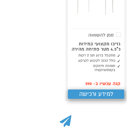
סמן להשוואה
גזיבו מקצועי במידות
3*4.5 מטר פתיחה מהירה
מתקפל ברגע תוך 2 דקות
כולל הכנה לקיבוע לקרקע
תוספת חיזוקים
בקונסטרוקציה
קנה עכשיו ב- 590
למידע ורכישה