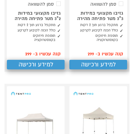
סמן להשוואה
סמן להשוואה
גזיבו מקצועי במידות
גזיבו מקצועי במידות
3*3 מטר פתיחה מהירה
2*3 מטר פתיחה מהירה
מתקפל ברגע תוך 2 דקות
מתקפל ברגע תוך 2 דקות
כולל הכנה לקיבוע לקרקע
כולל הכנה לקיבוע לקרקע
תוספת חיזוקים
תוספת חיזוקים
בקונסטרוקציה
בקונסטרוקציה
קנה עכשיו ב- 299
קנה עכשיו ב- 299
למידע ורכישה
למידע ורכישה