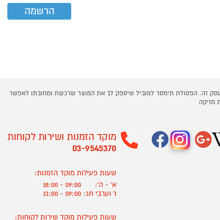
 עסק זה. הפסולת תימסר למוביל שיספק לך את המוצר שרכשת ומחובתו לאפשר
 מזיקה
מוקד הזמנות ושירות לקוחות
03-9545370
שעות פעילות מוקד הזמנות:
א' - ה':
09:00 - 18:00
ו' וערבי חג:
09:00 - 13:00
שעות פעילות מוקד שירות לקוחות: