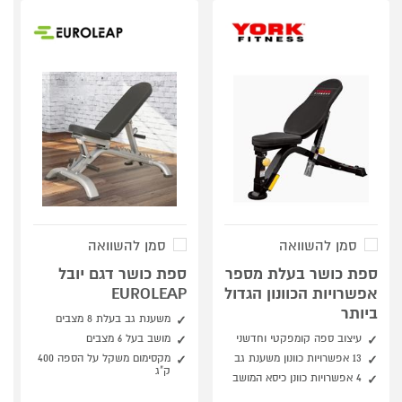
סמן להשוואה
סמן להשוואה
ספת כושר בעלת מספר
ספת כושר דגם יובל
אפשרויות הכוונון הגדול
EUROLEAP
ביותר
משענת גב בעלת 8 מצבים
עיצוב ספה קומפקטי וחדשני
מושב בעל 6 מצבים
13 אפשרויות כוונון משענת גב
מקסימום משקל על הספה 400
ק"ג
4 אפשרויות כוונן כיסא המושב