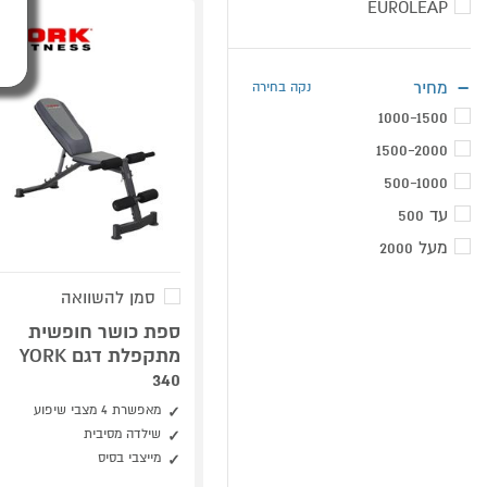
EUROLEAP
מחיר
נקה בחירה
1000-1500
1500-2000
500-1000
עד 500
מעל 2000
סמן להשוואה
ספת כושר חופשית
מתקפלת דגם YORK
340
מאפשרת 4 מצבי שיפוע
שילדה מסיבית
מייצבי בסיס