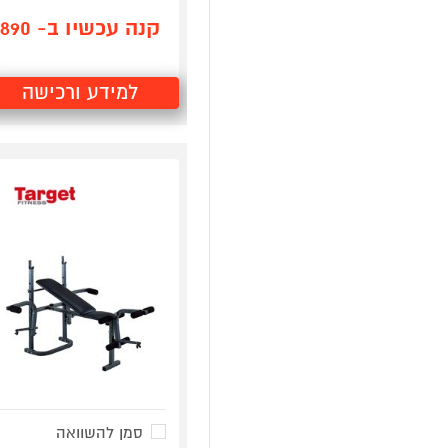
קנה עכשיו ב- 890
למידע ורכישה
סמן להשוואה