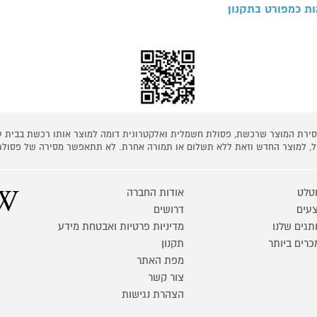
ת כמפורט בתקנון
 מסירת המוצר שרכשת, פסולת חשמלית ואלקטרונית דומה למוצר אותו רכשת בבית
קל, למוצר החדש וזאת ללא תשלום או תמורה אחרת. לא תתאפשר מסירה של פסולת
טלט
אודות החברה
עים
דרושים
תגים שלנו
מדיניות פרטיות ואבטחת מידע
כרים ביותר
תקנון
מפת האתר
צור קשר
הצהרת נגישות