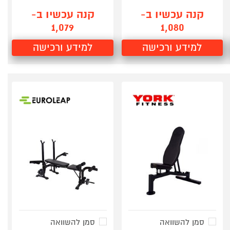
קנה עכשיו ב-
קנה עכשיו ב-
1,079
1,080
למידע ורכישה
למידע ורכישה
סמן להשוואה
סמן להשוואה