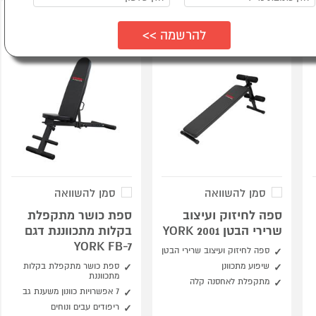
סמן להשוואה
סמן להשוואה
ספה לחיזוק ועיצוב
ספת כושר מתקפלת
שרירי הבטן YORK 2001
בקלות מתכווננת דגם
YORK FB-7
ספה לחיזוק ועיצוב שרירי הבטן
שיפוע מתכוונן
ספת כושר מתקפלת בקלות
מתכווננת
מתקפלת לאחסנה קלה
7 אפשרויות כוונון משענת גב
ריפודים עבים ונוחים