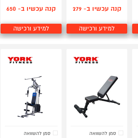
קנה עכשיו ב- 279
קנה עכשיו ב- 650
למידע ורכישה
למידע ורכישה
סמן להשוואה
סמן להשוואה