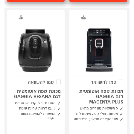
סמן להשוואה
סמן להשוואה
מכונת קפה אוטומטית
מכונת קפה אוטומטית
דגם GAGGIA
דגם GAGGIA BESANA
MAGENTA PLUS
מטחנת פולי קפה אינטגרלית
5 משקאות מוגדרים מראש
5 עם דרגות טחינה שונות
מטחנת פולי קפה אינטגרלית
אפשרות להתאמת כמות
הקפה
מוט הקצפה מקצועי מנירוסטה