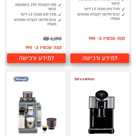
קיטור
מוט הקצפת חלב באמצעות
מיכל מים מובנה 1.2 ליטר
קיטור
קדם־חליטה לקבלת אספרסו
מיכל מים מובנה 1.2 ליטר
מעולה
קדם־חליטה לקבלת אספרסו
מעולה
₪
1,190
קנה עכשיו ב- 990
קנה עכשיו ב- 992
למידע ורכישה
למידע ורכישה