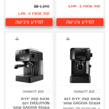
₪
1,290
קנה עכשיו ב- 2,490
קנה עכשיו ב- 1,251
למידע ורכישה
למידע ורכישה
סמן להשוואה
סמן להשוואה
מכונת קפה ידנית דגם
מכונת קפה ידנית
GAGGIA EG2109 שחור
EVOLUTION דגם
GAGGIA EG2115 שחור
מוט הקצפת חלב באמצעות