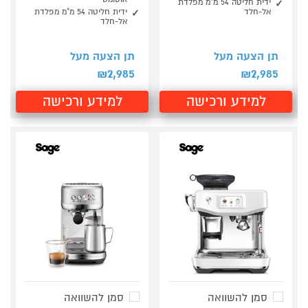
ידית חליטה 54 מ"מ מפלדת
אל-חלד
ידית חליטה 54 מ"מ מפלדת
אל-חלד
תן הצעה מעל
תן הצעה מעל
2,985
2,985
₪
₪
למידע ורכישה
למידע ורכישה
סמן להשוואה
סמן להשוואה