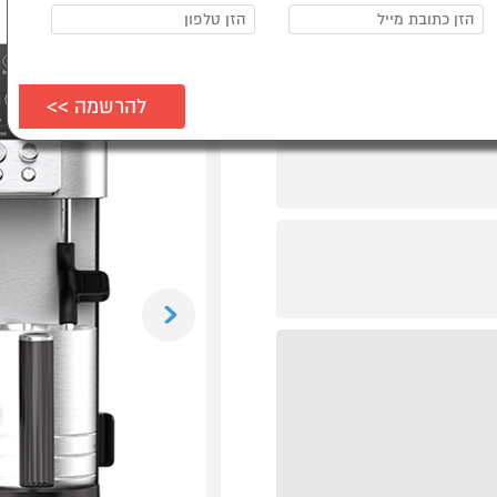
Previous