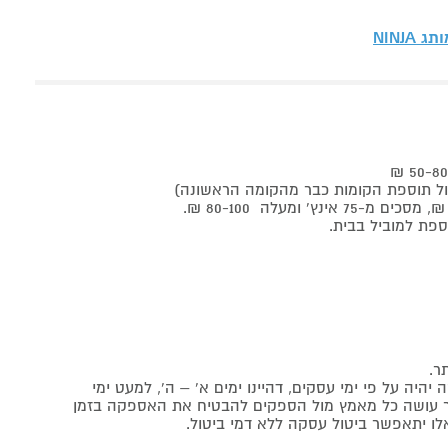
מותג
NINJA
ר.
יה על פי ימי עסקים, דהיינו ימים א' – ה', למעט ימי
אתר עושה כל מאמץ מול הספקים להבטיח את האספקה בזמן
לו יתאפשר ביטול עסקה ללא דמי ביטול.