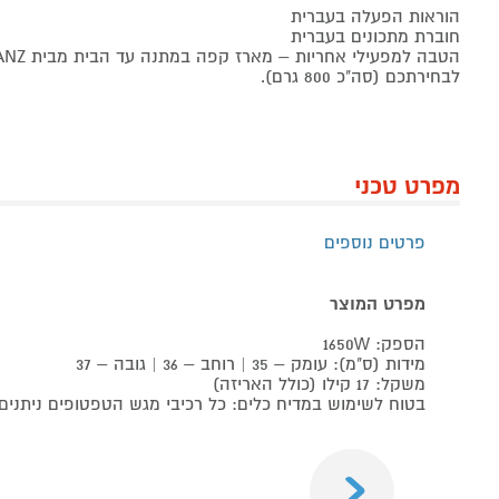
הוראות הפעלה בעברית
חוברת מתכונים בעברית
לבחירתכם (סה"כ 800 גרם).
מפרט טכני
פרטים נוספים
מפרט המוצר
הספק: 1650W
מידות (ס"מ): עומק – 35 | רוחב – 36 | גובה – 37
משקל: 17 קילו (כולל האריזה)
בטוח לשימוש במדיח כלים: כל רכיבי מגש הטפטופים ניתנים
Previous