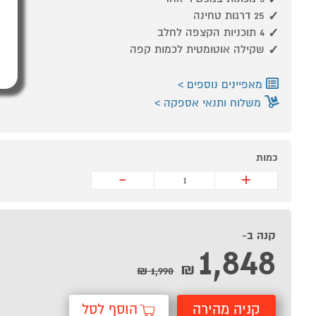
25 דרגות טחינה
4 תוכניות הקצפה לחלב
שקילה אוטומטית לכמות קפה
מאפיינים נוספים
משלוח ותנאי אספקה
כמות
-
+
קנה ב-
1,848
₪
1,990 ₪
קניה מהירה
הוסף לסל