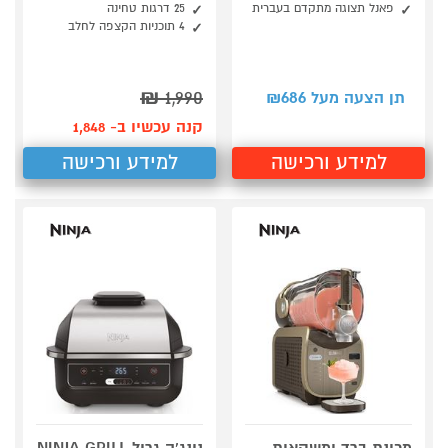
פאנל תצוגה מתקדם בעברית
25 דרגות טחינה
4 תוכניות הקצפה לחלב
₪
1,990
686
תן הצעה מעל ₪
קנה עכשיו ב- 1,848
למידע ורכישה
למידע ורכישה