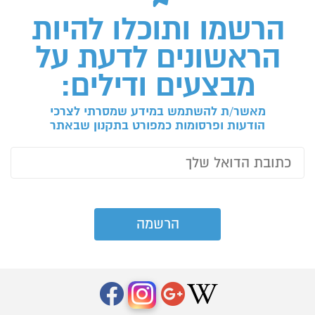
הרשמו ותוכלו להיות
הראשונים לדעת על
מבצעים ודילים:
מאשר/ת להשתמש במידע שמסרתי לצרכי
הודעות ופרסומות כמפורט בתקנון שבאתר