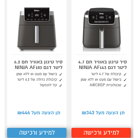
סיר טיגון באוויר חם 4.7
סיר טיגון באוויר חם 6.2
ליטר דגם NINJA AF143
ליטר דגם NINJA AF183
קיבולת של 4.7 ליטר
בישול עם מעט או ללא שמן
בישול עם מעט או ללא שמן
קיבולת גדולה של 6.2 ליטר
טכנולוגיית AIRCRISP
קל לתפעול
446
342
תן הצעה מעל ₪
תן הצעה מעל ₪
למידע ורכישה
למידע ורכישה