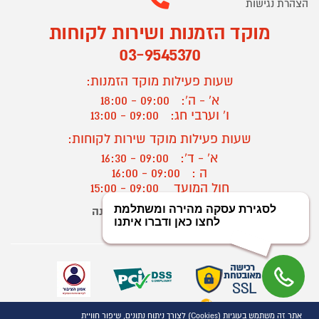
הצהרת נגישות
מוקד הזמנות ושירות לקוחות
03-9545370
שעות פעילות מוקד הזמנות:
א' - ה':
09:00 - 18:00
ו' וערבי חג:
09:00 - 13:00
שעות פעילות מוקד שירות לקוחות:
א' - ד':
09:00 - 16:30
ה :
09:00 - 16:00
חול המועד
09:00 - 15:00
יצירת קשר/ביטול הזמנה
?
אתר זה משתמש בעוגיות (Cookies) לצורך ניתוח נתונים, שיפור חוויית