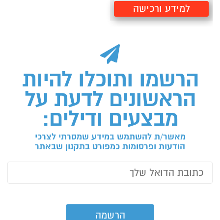
למידע ורכישה
הרשמו ותוכלו להיות
הראשונים לדעת על
מבצעים ודילים:
מאשר/ת להשתמש במידע שמסרתי לצרכי
הודעות ופרסומות כמפורט בתקנון שבאתר