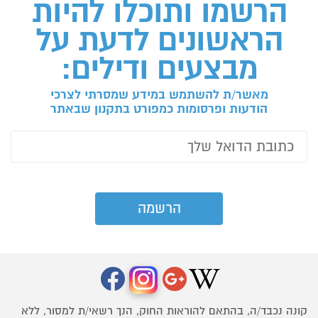
הרשמו ותוכלו להיות
הראשונים לדעת על
מבצעים ודילים:
מאשר/ת להשתמש במידע שמסרתי לצרכי
הודעות ופרסומות כמפורט בתקנון שבאתר
קונה נכבד/ה, בהתאם להוראות החוק, הנך רשאי/ת למסור, ללא