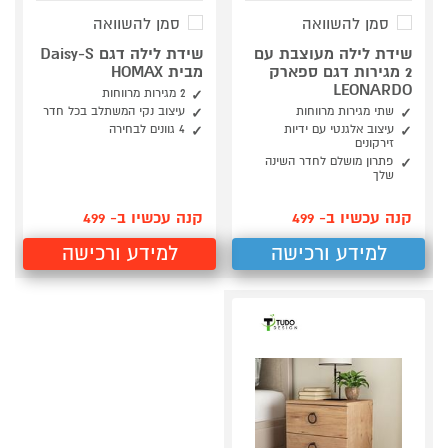
סמן להשוואה
סמן להשוואה
שידת לילה מעוצבת עם
שידת לילה דגם Daisy-S
2 מגירות דגם ספארק
מבית HOMAX
LEONARDO
2 מגירות מרווחות
שתי מגירות מרווחות
עיצוב נקי המשתלב בכל חדר
עיצוב אלגנטי עם ידיות
4 גוונים לבחירה
זירקונים
פתרון מושלם לחדר השינה
שלך
קנה עכשיו ב- 499
קנה עכשיו ב- 499
למידע ורכישה
למידע ורכישה