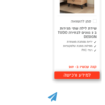
סמן להשוואה
שידת לילה שתי מגירות
ב 2 גוונים לבחירה TUDO
DESIGN
ידיות ממתכת מושחרת
מסילות מתכת טלסקופיות
רגלי PVC
קנה עכשיו ב- 269
למידע ורכישה