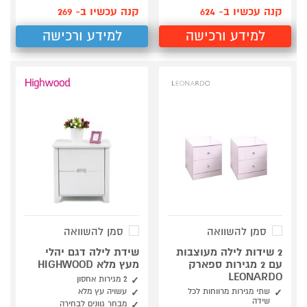
קנה עכשיו ב- 624
קנה עכשיו ב- 269
למידע ורכישה
למידע ורכישה
סמן להשוואה
סמן להשוואה
2 שידות לילה מעוצבות
שידת לילה דגם יהלי
עם 2 מגירות ספארק
מעץ מלא HIGHWOOD
LEONARDO
2 מגירות אחסון
שתי מגירות מרווחות לכל
עשויה עץ מלא
שידה
מבחר גוונים לבחירה