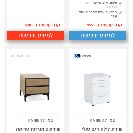
עיצוב אלגנטי עם ידיות
זירקונים
פתרון מושלם לחדר השינה
שלך
קנה עכשיו ב- 999
קנה עכשיו ב- 520
למידע ורכישה
למידע ורכישה
סמן להשוואה
סמן להשוואה
שידת לילה דגם טולי
שידת 2 מגירות טריקה