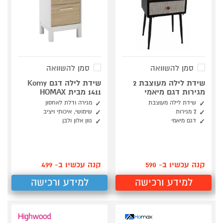
סמן להשוואה
סמן להשוואה
שידת לילה מעוצבת 2
שידת לילה דגם Komy
מגירות דגם מיאמי
1411 מבית HOMAX
שידת לילה מעוצבת
מגירה ודלת לאחסון
2 מגירות
שימושי, איכותי ויציב
דגם מיאמי
גוון אלון ולבן
קנה עכשיו ב- 590
קנה עכשיו ב- 499
למידע ורכישה
למידע ורכישה