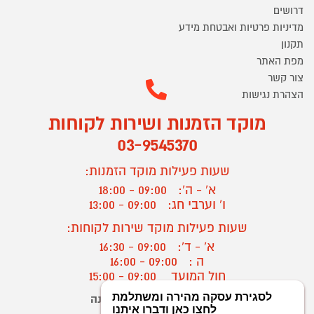
דרושים
מדיניות פרטיות ואבטחת מידע
תקנון
מפת האתר
צור קשר
הצהרת נגישות
מוקד הזמנות ושירות לקוחות
03-9545370
שעות פעילות מוקד הזמנות:
א' - ה':
09:00 - 18:00
ו' וערבי חג:
09:00 - 13:00
שעות פעילות מוקד שירות לקוחות:
א' - ד':
09:00 - 16:30
ה :
09:00 - 16:00
חול המועד
09:00 - 15:00
יצירת קשר/ביטול הזמנה
?