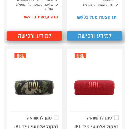
חווית האזנה עוצמתית
שליטה פשוטה ע"י הפעלה
קולית
931
קנה עכשיו ב- 849
תן הצעה מעל ₪
למידע ורכישה
למידע ורכישה
סמן להשוואה
סמן להשוואה
רמקול אלחוטי נייד JBL
רמקול אלחוטי נייד JBL