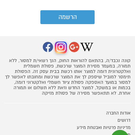
קונה נכבד/ה, בהתאם להוראות החוק, הנך רשאי/ת למסור, ללא
תמורה, במעמד מסירת המוצר שרכשת, פסולת חשמלית
ואלקטרונית דומה למוצר אותו רכשת בבית עסק זה. הפסולת
תימסר למוביל שיספק לך את המוצר שרכשת ומחובתו לאפשר לך
למסור במועד האספקה פסולת ציוד חשמלי ואלקטרוני דומה,
בכמות או במשקל, למוצר החדש וזאת ללא תשלום או תמורה
אחרת. לא תתאפשר מסירה של פסולת מזיקה
אודות החברה
דרושים
מדיניות פרטיות ואבטחת מידע
תקנון