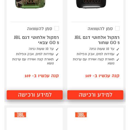
סמן להשוואה
סמן להשוואה
רמקול אלחוטי דגם JBL
רמקול אלחוטי דגם JBL
GO 5 שחור
GO 5 צבאי
עד 10 שעות נגינה
עד 10 שעות נגינה
עמידות למים, אבק ונפילות
עמידות למים, אבק ונפילות
תאורת קצה אווירה עם ערכות
תאורת קצה אווירה עם ערכות
נושא
נושא
קנה עכשיו ב- 169
קנה עכשיו ב- 169
למידע ורכישה
למידע ורכישה