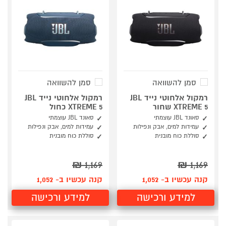
סמן להשוואה
סמן להשוואה
רמקול אלחוטי נייד JBL
רמקול אלחוטי נייד JBL
XTREME 5 שחור
XTREME 5 כחול
סאונד JBL עוצמתי
סאונד JBL עוצמתי
עמידות למים, אבק ונפילות
עמידות למים, אבק ונפילות
סוללת כוח מובנית
סוללת כוח מובנית
₪
1,169
₪
1,169
קנה עכשיו ב- 1,052
קנה עכשיו ב- 1,052
למידע ורכישה
למידע ורכישה