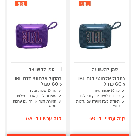
סמן להשוואה
סמן להשוואה
רמקול אלחוטי דגם JBL
רמקול אלחוטי דגם JBL
GO 5 כחול
GO 5 סגול
עד 10 שעות נגינה
עד 10 שעות נגינה
עמידות למים, אבק ונפילות
עמידות למים, אבק ונפילות
תאורת קצה אווירה עם ערכות
תאורת קצה אווירה עם ערכות
נושא
נושא
קנה עכשיו ב- 169
קנה עכשיו ב- 169