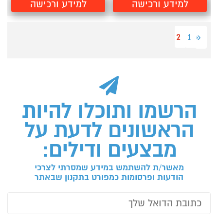
למידע ורכישה
למידע ורכישה
2
1
«
הרשמו ותוכלו להיות
הראשונים לדעת על
מבצעים ודילים:
מאשר/ת להשתמש במידע שמסרתי לצרכי
הודעות ופרסומות כמפורט בתקנון שבאתר