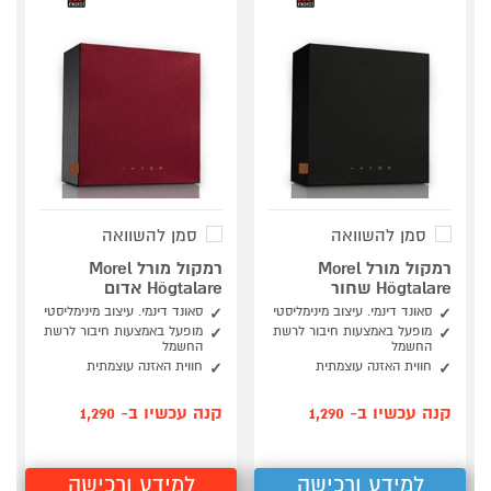
סמן להשוואה
סמן להשוואה
רמקול מורל Morel
רמקול מורל Morel
Högtalare שחור
Högtalare אדום
סאונד דינמי. עיצוב מינימליסטי
סאונד דינמי. עיצוב מינימליסטי
מופעל באמצעות חיבור לרשת
מופעל באמצעות חיבור לרשת
החשמל
החשמל
חווית האזנה עוצמתית
חווית האזנה עוצמתית
קנה עכשיו ב- 1,290
קנה עכשיו ב- 1,290
למידע ורכישה
למידע ורכישה