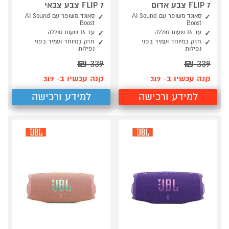
FLIP 7 צבע אדום
FLIP 7 צבע צבאי
סאונד משופר עם AI Sound
סאונד משופר עם AI Sound
Boost
Boost
עד 14 שעות סוללה
עד 14 שעות סוללה
חזק במיוחד ועמיד בפני
חזק במיוחד ועמיד בפני
נפילות
נפילות
₪
339
₪
339
קנה עכשיו ב- 319
קנה עכשיו ב- 319
למידע ורכישה
למידע ורכישה