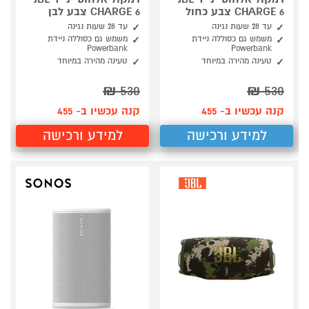
CHARGE 6 צבע כחול
CHARGE 6 צבע לבן
עד 28 שעות נגינה
עד 28 שעות נגינה
משמש גם כסוללה ניידת
משמש גם כסוללה ניידת
Powerbank
Powerbank
טעינה מהירה במיוחד
טעינה מהירה במיוחד
₪
530
₪
530
קנה עכשיו ב- 455
קנה עכשיו ב- 455
למידע ורכישה
למידע ורכישה