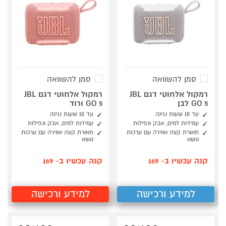
סמן להשוואה
סמן להשוואה
רמקול אלחוטי דגם JBL
רמקול אלחוטי דגם JBL
GO 5 לבן
GO 5 ורוד
עד 10 שעות נגינה
עד 10 שעות נגינה
עמידות למים, אבק ונפילות
עמידות למים, אבק ונפילות
תאורת קצה אווירה עם ערכות
תאורת קצה אווירה עם ערכות
נושא
נושא
קנה עכשיו ב- 169
קנה עכשיו ב- 169
למידע ורכישה
למידע ורכישה