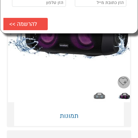
Next
Previous
תמונות