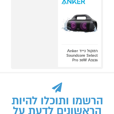
רמקול נייד Anker
Soundcore Select
Pro 30W A3126
הרשמו ותוכלו להיות
הראשונים לדעת על