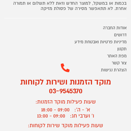
בכמות או במשקל, למוצר החדש וזאת ללא תשלום או תמורה
אחרת. לא תתאפשר מסירה של פסולת מזיקה
אודות החברה
דרושים
מדיניות פרטיות ואבטחת מידע
תקנון
מפת האתר
צור קשר
הצהרת נגישות
מוקד הזמנות ושירות לקוחות
03-9545370
שעות פעילות מוקד הזמנות:
א' - ה':
09:00 - 18:00
ו' וערבי חג:
09:00 - 13:00
שעות פעילות מוקד שירות לקוחות: