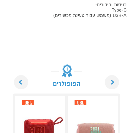
כניסות וחיבורים:
Type-C
USB-A (משמש עבור טעינת מכשירים)
Next
Previous
הפופולרים