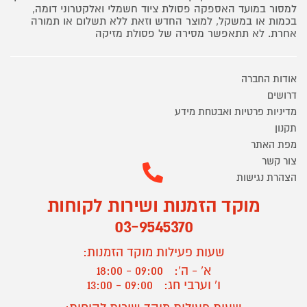
למסור במועד האספקה פסולת ציוד חשמלי ואלקטרוני דומה,
בכמות או במשקל, למוצר החדש וזאת ללא תשלום או תמורה
אחרת. לא תתאפשר מסירה של פסולת מזיקה
אודות החברה
דרושים
מדיניות פרטיות ואבטחת מידע
תקנון
מפת האתר
צור קשר
הצהרת נגישות
מוקד הזמנות ושירות לקוחות
03-9545370
שעות פעילות מוקד הזמנות:
א' - ה':
09:00 - 18:00
ו' וערבי חג:
09:00 - 13:00