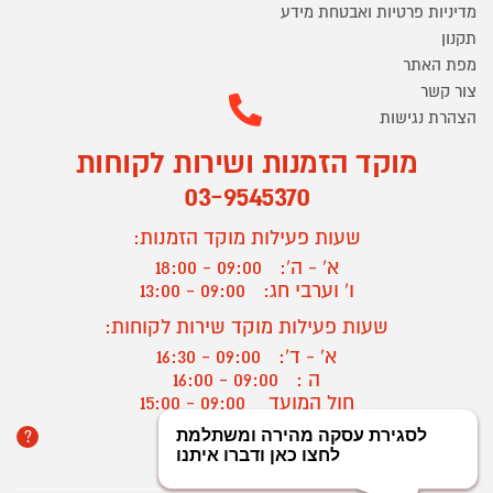
מדיניות פרטיות ואבטחת מידע
תקנון
מפת האתר
צור קשר
הצהרת נגישות
מוקד הזמנות ושירות לקוחות
03-9545370
שעות פעילות מוקד הזמנות:
א' - ה':
09:00 - 18:00
ו' וערבי חג:
09:00 - 13:00
שעות פעילות מוקד שירות לקוחות:
א' - ד':
09:00 - 16:30
ה :
09:00 - 16:00
חול המועד
09:00 - 15:00
?
יצירת קשר/ביטול הזמנה