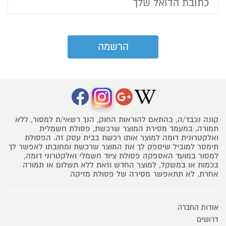
קונה נכבד/ה, בהתאם להוראות החוק, הנך רשאי/ת למסור, ללא
תמורה, במעמד מסירת המוצר שרכשת, פסולת חשמלית
ואלקטרונית דומה למוצר אותו רכשת בבית עסק זה. הפסולת
תימסר למוביל שיספק לך את המוצר שרכשת ומחובתו לאפשר לך
למסור במועד האספקה פסולת ציוד חשמלי ואלקטרוני דומה,
בכמות או במשקל, למוצר החדש וזאת ללא תשלום או תמורה
אחרת. לא תתאפשר מסירה של פסולת מזיקה
אודות החברה
דרושים