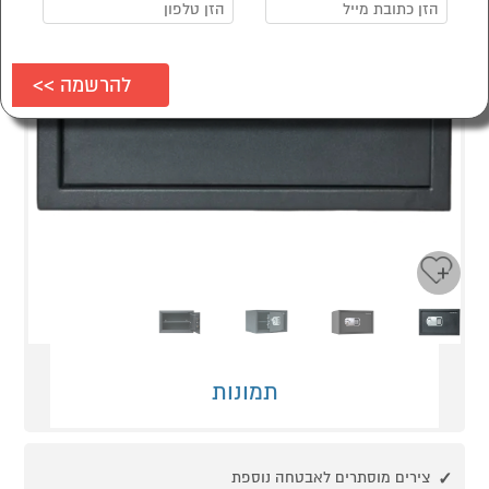
Next
Previous
תמונות
צירים מוסתרים לאבטחה נוספת