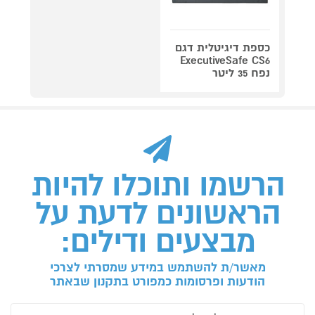
כספת ‏דיגיטלית דגם
ExecutiveSafe CS6
נפח 35 ליטר
הרשמו ותוכלו להיות
הראשונים לדעת על
מבצעים ודילים:
מאשר/ת להשתמש במידע שמסרתי לצרכי
הודעות ופרסומות כמפורט בתקנון שבאתר