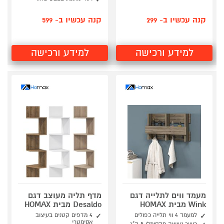
קנה עכשיו ב- 299
קנה עכשיו ב- 599
למידע ורכישה
למידע ורכישה
מעמד ווים לתלייה דגם
מדף תליה מעוצב דגם
Wink מבית HOMAX
Desaldo מבית HOMAX
למעמד 4 ווי תלייה כפולים
4 מדפים קטנים בעיצוב
אסימטרי