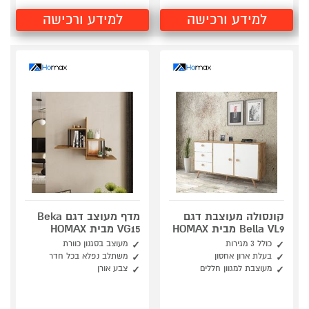
למידע ורכישה
למידע ורכישה
קונסולה מעוצבת דגם
מדף מעוצב דגם Beka
Bella VL9 מבית HOMAX
VG15 מבית HOMAX
כולל 3 מגירות
מעוצב בסגנון כוורת
בעלת ארון אחסון
משתלב נפלא בכל חדר
מעוצבת למגוון חללים
צבע אורן