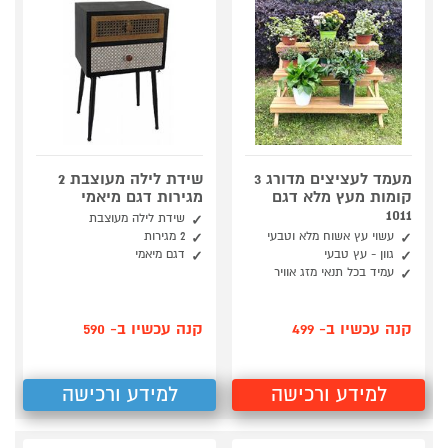
מעמד לעציצים מדורג 3
שידת לילה מעוצבת 2
קומות מעץ מלא דגם
מגירות דגם מיאמי
1011
שידת לילה מעוצבת
עשוי עץ אשוח מלא וטבעי
2 מגירות
גוון - עץ טבעי
דגם מיאמי
עמיד בכל תנאי מזג אוויר
קנה עכשיו ב- 499
קנה עכשיו ב- 590
למידע ורכישה
למידע ורכישה