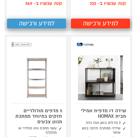
קנה עכשיו ב- 333
קנה עכשיו ב- 549
למידע ורכישה
למידע ורכישה
שידה דו מדפית אמילי
5 מדפים מודולריים
מבית HOMAX
חזקים במיוחד ממתכת
מגוון צבעים
2 מדפים בגוון אגוז כהה
שלדה ממתכת חזקה בגוון
עשוי מתכת אינו מחליד או
שחור
מתקלף