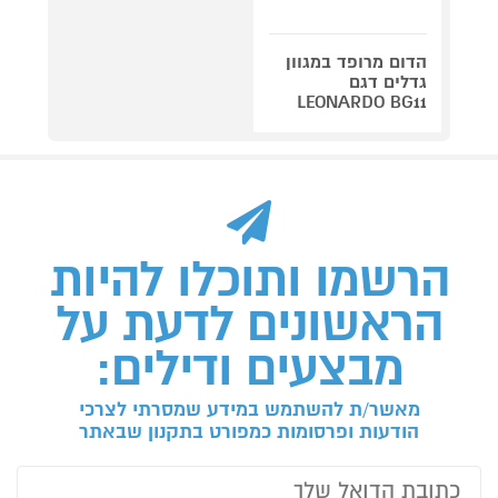
הדום מרופד במגוון
גדלים דגם
LEONARDO BG11
הרשמו ותוכלו להיות
הראשונים לדעת על
מבצעים ודילים:
מאשר/ת להשתמש במידע שמסרתי לצרכי
הודעות ופרסומות כמפורט בתקנון שבאתר