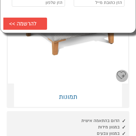
תמונות
הדום בהתאמה אישית
במגוון מידות
במגוון צבעים