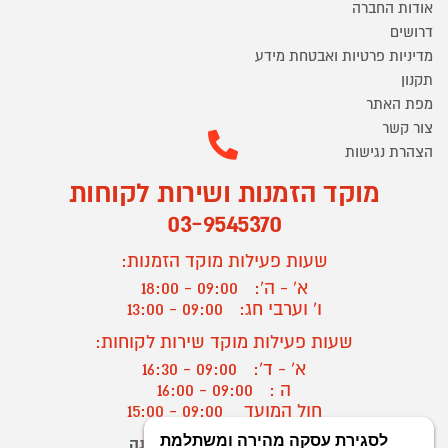
אודות החברה
דרושים
מדיניות פרטיות ואבטחת מידע
תקנון
מפת האתר
צור קשר
הצהרת נגישות
מוקד הזמנות ושירות לקוחות
03-9545370
שעות פעילות מוקד הזמנות:
א' - ה':
09:00 - 18:00
ו' וערבי חג:
09:00 - 13:00
שעות פעילות מוקד שירות לקוחות:
א' - ד':
09:00 - 16:30
ה :
09:00 - 16:00
חול המועד
09:00 - 15:00
יצירת קשר/ביטול הזמנה
?