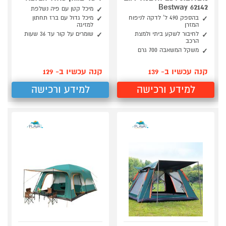
62142 Bestway
מיכל קטן עם פיה נשלפת
בהספק 490 ל' לדקה לניפוח
מיכל גדול עם ברז תחתון
המזרן
למזיגה
לחיבור לשקע ביתי ולמצת
שומרים על קור עד 36 שעות
הרכב
משקל המשאבה 700 גרם
קנה עכשיו ב- 139
קנה עכשיו ב- 129
למידע ורכישה
למידע ורכישה