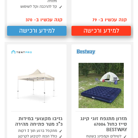
חלודה
קל להרכבה וקל לשימוש
קנה עכשיו ב- 79
קנה עכשיו ב- 370
למידע ורכישה
למידע ורכישה
מזרון מתנפח זוגי קינג
גזיבו מקצועי במידות
סייז כחול 67004
3*3 מטר פתיחה מהירה
BESTWAY
מתקפל ברגע תוך 2 דקות
לטיולים וקמפינג בשטח
כולל הכנה לקיבוע לקרקע