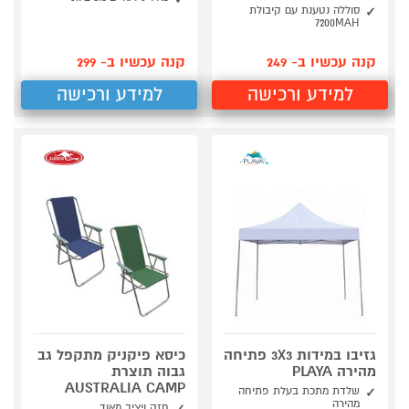
סוללה נטענת עם קיבולת
7200MAH
קנה עכשיו ב- 249
קנה עכשיו ב- 299
למידע ורכישה
למידע ורכישה
גזיבו במידות 3X3 פתיחה
כיסא פיקניק מתקפל גב
מהירה PLAYA
גבוה תוצרת
AUSTRALIA CAMP
שלדת מתכת בעלת פתיחה
מהירה
חזק ויציב מאוד