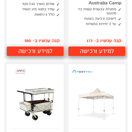
Australia Camp
שולחן באורך 2.44 מטר
מחצלת צבעונית עשויה בד
עמיד בתנאי מזג האוויר
סינטטי
כולל 6 כיסאות
לישיבה ורביצה בשטח
עד 2 יחידות במשלוח
קנה עכשיו ב- 173
קנה עכשיו ב- 580
למידע ורכישה
למידע ורכישה