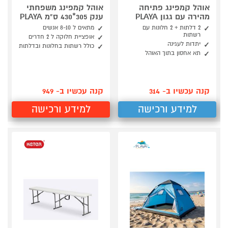
אוהל קמפינג פתיחה
אוהל קמפינג משפחתי
מהירה עם גגון PLAYA
ענק 305*430 ס"מ PLAYA
2 דלתות + 2 חלונות עם
מתאים ל 8-10 אנשים
רשתות
אופציית חלוקה ל 2 חדרים
יתדות לעגינה
כולל רשתות בחלונות ובדלתות
תא אחסון בתוך האוהל
קנה עכשיו ב- 314
קנה עכשיו ב- 949
למידע ורכישה
למידע ורכישה