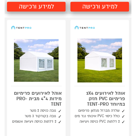
למידע ורכישה
למידע ורכישה
אוהל לאירועים 2X4
אוהל לאירועים פרימיום
פרימיום PVC חזק
מידות 4*4 מבית PRO-
במיוחד TENT-PRO
TENT
שלדה מברזל מגלוון פרימיום
גובה כניסה 2 מטר
כולל כיסוי PVC איכותי נגד מים
גובה בקודקוד 3 מטר
2 דלתות PVC כניסה ויציאה
2 דלתות כניסה ויציאה אטומים