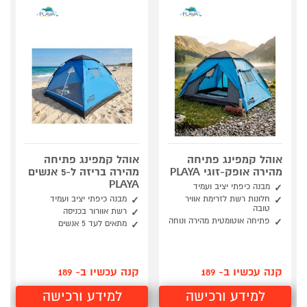
אוהל קמפינג פתיחה
אוהל קמפינג פתיחה
מהירה אופק-זוגי PLAYA
מהירה בריזה ל-5 אנשים
PLAYA
מבנה כיפתי יציב ועמיד
חלונות רשת לזרימת אוויר
מבנה כיפתי יציב ועמיד
טובה
רשת אוורור בכניסה
פתיחה אוטומטית מהירה ונוחה
מתאים לעד 5 אנשים
קנה עכשיו ב- 189
קנה עכשיו ב- 189
למידע ורכישה
למידע ורכישה