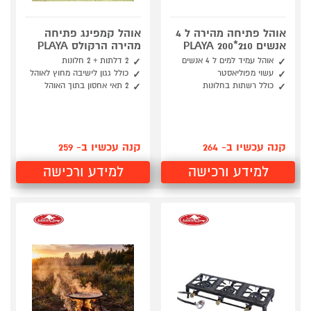
אוהל פתיחה מהירה ל 4
אוהל קמפינג פתיחה
אנשים 210*200 PLAYA
מהירה הרקולס PLAYA
אוהל עמיד למים ל 4 אנשים
2 דלתות + 2 חלונות
עשוי מפוליאסטר
כולל גגון לישיבה מחוץ לאוהל
כולל רשתות בחלונות
2 תאי אחסון בתוך האוהל
קנה עכשיו ב- 264
קנה עכשיו ב- 259
למידע ורכישה
למידע ורכישה