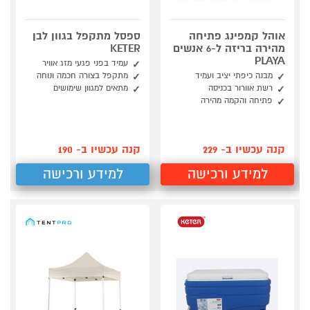
אוהל קמפינג פתיחה
ספסל מתקפל בגוון לבן
מהירה בריזה ל-6 אנשים
KETER
PLAYA
עמיד בפני פגעי מזג אוויר
מבנה כיפתי יציב ועמיד
מתקפל בצורה חכמה ונוחה
רשת אוורור בכניסה
מתאים למגוון שימושים
פתיחה והקמה מהירה
קנה עכשיו ב- 229
קנה עכשיו ב- 190
למידע ורכישה
למידע ורכישה