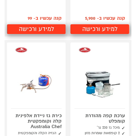
קנה עכשיו ב- 5,900
קנה עכשיו ב- 99
למידע ורכישה
למידע ורכישה
ערכת קפה מהודרת
כירת גז ניידת אלפינית
קומפלט
קלה וקומפקטית
Australia Chef
מיכל גז 230 גר'
2 קופסאות שומרות מזון
הגזיה הקלה והקומפקטית