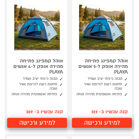
אוהל קמפינג פתיחה
אוהל קמפינג פתיחה
מהירה אופק ל-5 אנשים
מהירה אופק ל-4 אנשים
PLAYA
PLAYA
מבנה כיפתי יציב ועמיד
מבנה כיפתי יציב ועמיד
חלונות רשת לזרימת אוויר
חלונות רשת לזרימת אוויר
טובה
טובה
פתיחה אוטומטית מהירה ונוחה
פתיחה אוטומטית מהירה ונוחה
קנה עכשיו ב- 319
קנה עכשיו ב- 269
למידע ורכישה
למידע ורכישה