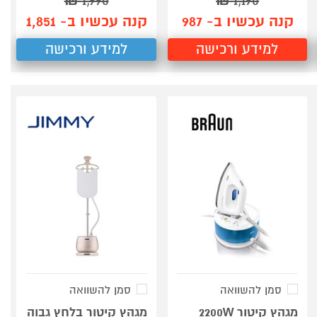
₪
1,990
₪
1,190
קנה עכשיו ב- 987
קנה עכשיו ב- 1,851
למידע ורכישה
למידע ורכישה
סמן להשוואה
סמן להשוואה
מגהץ קיטור 2200W
מגהץ קיטור בלחץ גבוה