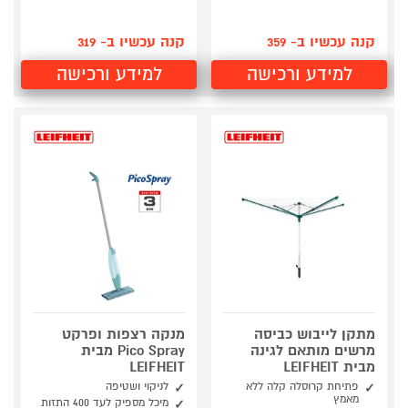
קנה עכשיו ב- 359
קנה עכשיו ב- 319
למידע ורכישה
למידע ורכישה
מתקן לייבוש כביסה
מנקה רצפות ופרקט
מרשים מותאם לגינה
Pico Spray מבית
מבית LEIFHEIT
LEIFHEIT
פתיחת קרוסלה קלה ללא
לניקוי ושטיפה
מאמץ
מיכל מספיק לעד 400 התזות