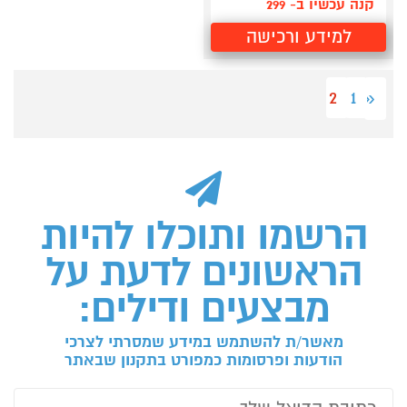
קנה עכשיו ב- 299
למידע ורכישה
2
1
«
הרשמו ותוכלו להיות
הראשונים לדעת על
מבצעים ודילים:
מאשר/ת להשתמש במידע שמסרתי לצרכי
הודעות ופרסומות כמפורט בתקנון שבאתר