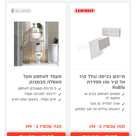
מייבש כביסה נגלל קיר
מעמד לאחסון מעל
אל קיר 150 מסדרת
האסלה מבמבוק
Rollfix
3 מדפים מעוצבים לאחסון
מתאים לשימוש בבית או
ידידותי לסביבה ועמיד
מחוצה לו
חזק ועמיד, בעיצוב נעים וזורם
אורך לתלייה 15 מטר
החוטים נגללים אל תוך המתקן
קנה עכשיו ב- 159
קנה עכשיו ב- 299