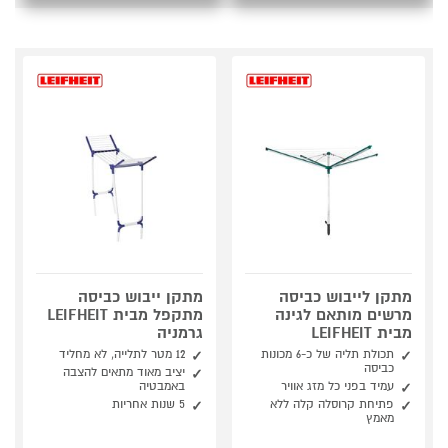
מתקן לייבוש כביסה
מתקן ייבוש כביסה
מרשים מותאם לגינה
מתקפל מבית LEIFHEIT
מבית LEIFHEIT
גרמניה
תכולת תליה של כ-6 מכונות
12 מטר לתלייה, לא מחליד
כביסה
יציב מאוד מתאים להצבה
עמיד בפני כל מזג אוויר
באמבטיה
פתיחת קרוסלה קלה ללא
5 שנות אחריות
מאמץ