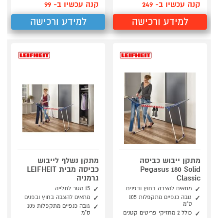
קנה עכשיו ב- 249
קנה עכשיו ב- 99
למידע ורכישה
למידע ורכישה
מתקן ייבוש כביסה
מתקן נשלף לייבוש
Pegasus 180 Solid
כביסה מבית LEIFHEIT
Classic
גרמניה
מתאים להצבה בחוץ ובפנים
15 מטר לתלייה
גובה כנפיים מתקפלות 105
מתאים להצבה בחוץ ובפנים
ס"מ
גובה כנפיים מתקפלות 105
כולל 2 מחזיקי פריטים קטנים
ס"מ