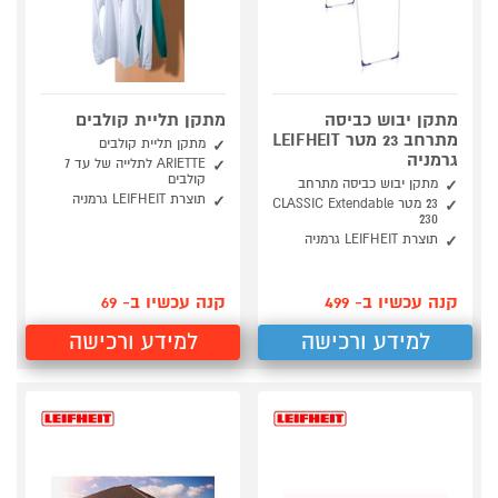
מתקן יבוש כביסה
מתקן תליית קולבים
מתרחב 23 מטר LEIFHEIT
מתקן תליית קולבים
גרמניה
ARIETTE לתלייה של עד 7
קולבים
מתקן יבוש כביסה מתרחב
תוצרת LEIFHEIT גרמניה
23 מטר CLASSIC Extendable
230
תוצרת LEIFHEIT גרמניה
קנה עכשיו ב- 499
קנה עכשיו ב- 69
למידע ורכישה
למידע ורכישה