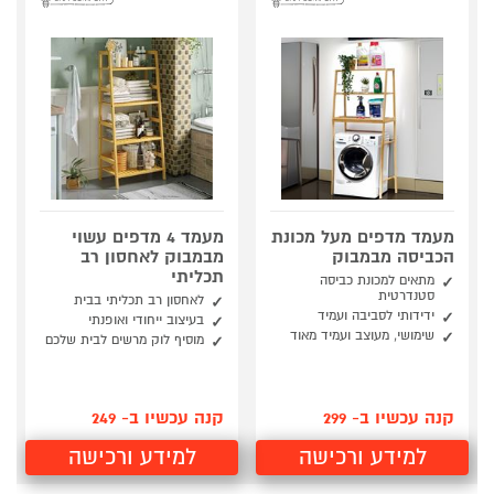
מעמד מדפים מעל מכונת
מעמד 4 מדפים עשוי
הכביסה מבמבוק
מבמבוק לאחסון רב
תכליתי
מתאים למכונת כביסה
סטנדרטית
לאחסון רב תכליתי בבית
ידידותי לסביבה ועמיד
בעיצוב ייחודי ואופנתי
שימושי, מעוצב ועמיד מאוד
מוסיף לוק מרשים לבית שלכם
קנה עכשיו ב- 299
קנה עכשיו ב- 249
למידע ורכישה
למידע ורכישה