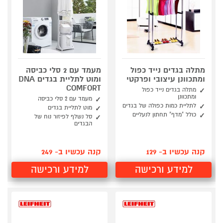
מתלה בגדים נייד כפול
מעמד עם 2 סלי כביסה
ומתכוונן עיצובי ופרקטי
ומוט לתליית בגדים DNA
COMFORT
מתלה בגדים נייד כפול
ומתכוונן
מעמד עם 2 סלי כביסה
לתליית כמות כפולה של בגדים
מוט לתליית בגדים
כולל "מדף" תחתון לנעליים
סל נשלף לפיזור נוח של
הבגדים
קנה עכשיו ב- 129
קנה עכשיו ב- 249
למידע ורכישה
למידע ורכישה