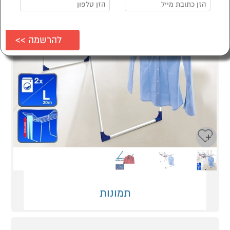
Next
Previous
תמונות