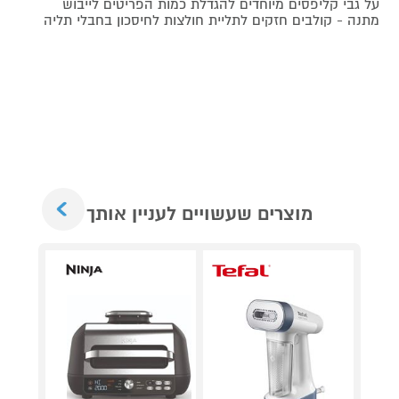
על גבי קליפסים מיוחדים להגדלת כמות הפריטים לייבוש
מתנה - קולבים חזקים לתליית חולצות לחיסכון בחבלי תליה
Next
מוצרים שעשויים לעניין אותך