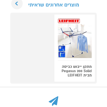
Next
מוצרים אחרונים שראיתי
מתקן ייבוש כביסה
Pegasus 200 Solid
מבית LEIFHEIT