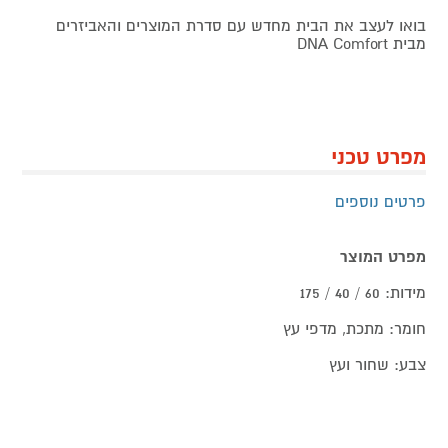
בואו לעצב את הבית מחדש עם סדרת המוצרים והאביזרים
מבית DNA Comfort
מפרט טכני
פרטים נוספים
מפרט המוצר
מידות: 60 / 40 / 175
חומר: מתכת, מדפי עץ
צבע: שחור ועץ