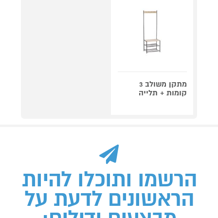
מתקן משולב 3
קומות + תלייה
הרשמו ותוכלו להיות
הראשונים לדעת על