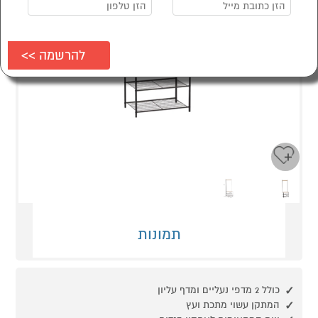
Next
Previous
תמונות
כולל 2 מדפי נעליים ומדף עליון
המתקן עשוי מתכת ועץ