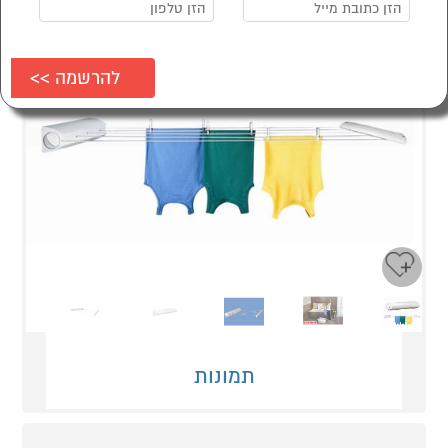
Next
Previous
תמונות