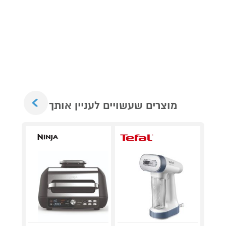
Next
מוצרים שעשויים לעניין אותך