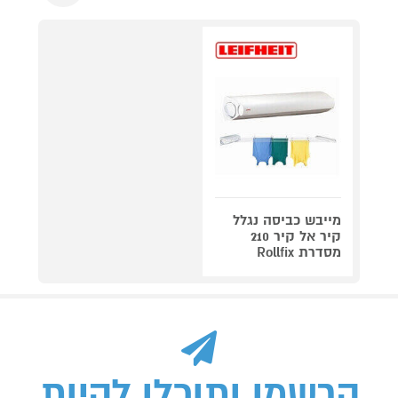
מייבש כביסה נגלל
קיר אל קיר 210
מסדרת Rollfix
הרשמו ותוכלו להיות