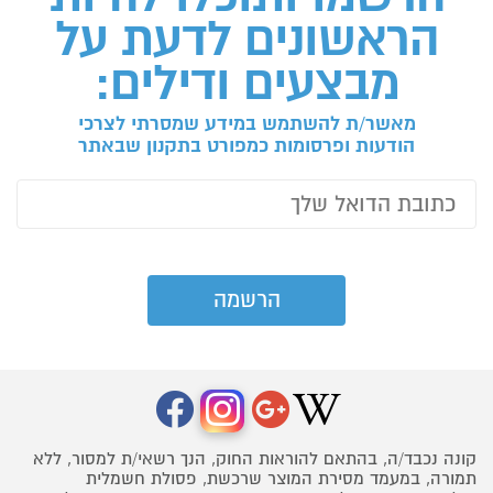
הראשונים לדעת על
מבצעים ודילים:
מאשר/ת להשתמש במידע שמסרתי לצרכי
הודעות ופרסומות כמפורט בתקנון שבאתר
קונה נכבד/ה, בהתאם להוראות החוק, הנך רשאי/ת למסור, ללא
תמורה, במעמד מסירת המוצר שרכשת, פסולת חשמלית