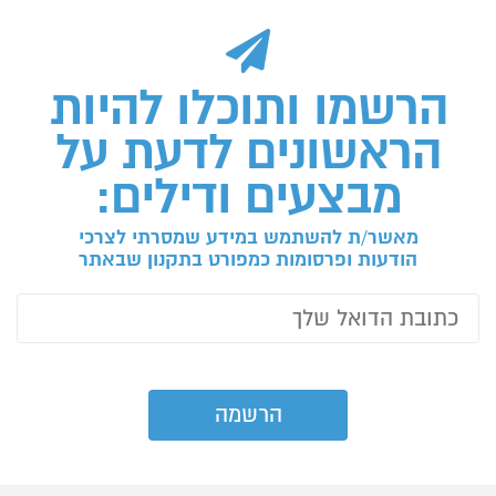
הרשמו ותוכלו להיות
הראשונים לדעת על
מבצעים ודילים:
מאשר/ת להשתמש במידע שמסרתי לצרכי
הודעות ופרסומות כמפורט בתקנון שבאתר