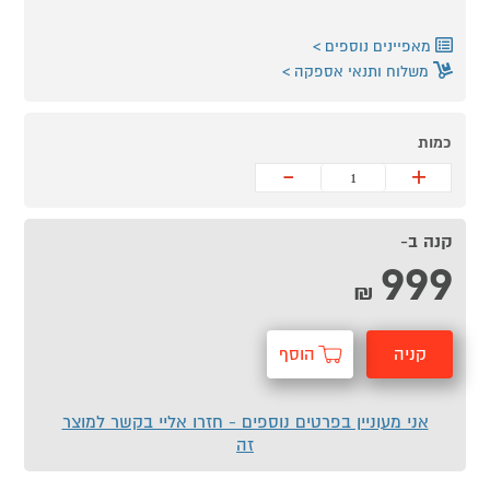
מאפיינים נוספים
משלוח ותנאי אספקה
כמות
-
+
קנה ב-
999
₪
קניה
הוסף
מהירה
לסל
אני מעוניין בפרטים נוספים - חזרו אליי בקשר למוצר
זה