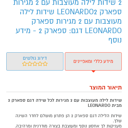
2 שידות לילה מעוצבות עם 2 מגירות
ספארק LEONARDO2 שידות לילה
מעוצבות עם 2 מגירות ספארק
LEONARDO דגם: ספארק 2 - מידע
נוסף
דירוג גולשים
מידע כללי ומאפיינים
תיאור המוצר
שידות לילה מעוצבות עם 2 מגירות לכל שידה דגם ספארק 2
מבית LEONARDO
שידות הלילה דגם ספארק 2 הן פתרון מושלם לחדר השינה
שלך.
מעניקות לך אחסון נוסף ומעוצבת בצורה מודרנית ומרהיבה.