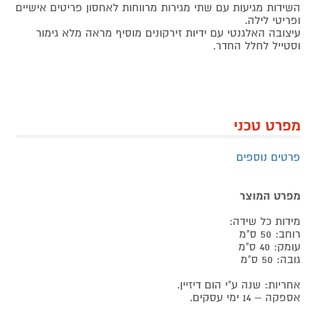
השידות מגיעות עם שתי מגירות מרווחות לאחסון פריטים אישיים
ופריטי לילה.
עיצובה האלגנטי עם ידיות זירקונים מוסיף מראה מלא גימור
וסטייל לחלל החדר.
מפרט טכני
פרטים נוספים
מפרט המוצר
מידות כל שידה:
רוחב: 50 ס"מ
עומק: 40 ס"מ
גובה: 50 ס"מ
אחריות: שנה ע"י הום דיזיין.
אספקה – 14 ימי עסקים.