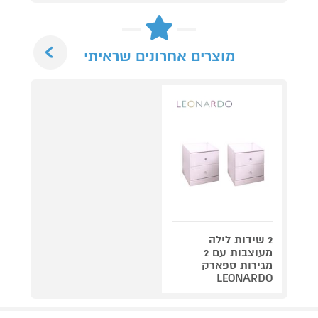
Next
מוצרים אחרונים שראיתי
2 שידות לילה
מעוצבות עם 2
מגירות ספארק
LEONARDO