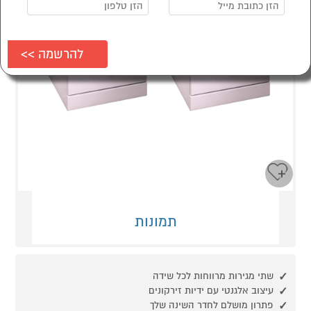
תמונות
שתי מגירות מרווחות לכל שידה
עיצוב אלגנטי עם ידיות זירקונים
פתרון מושלם לחדר השינה שלך