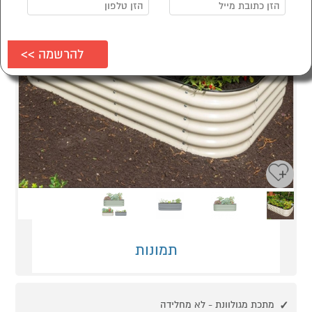
Next
Previous
תמונות
מתכת מגולוונת - לא מחלידה