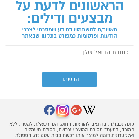
הראשונים לדעת על
מבצעים ודילים:
מאשר/ת להשתמש במידע שמסרתי לצרכי
הודעות ופרסומות כמפורט בתקנון שבאתר
קונה נכבד/ה, בהתאם להוראות החוק, הנך רשאי/ת למסור, ללא
תמורה, במעמד מסירת המוצר שרכשת, פסולת חשמלית
ואלקטרונית דומה למוצר אותו רכשת בבית עסק זה. הפסולת