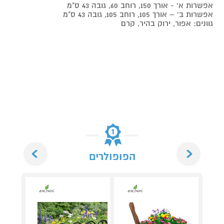
אפשרות א' - אורך 150, רוחב 60, גובה 43 ס"מ
אפשרות ב' – אורך 105, רוחב 105, גובה 43 ס"מ
גוונים: אפור, ירוק בהיר, קרם
Next
Previous
הפופולרים