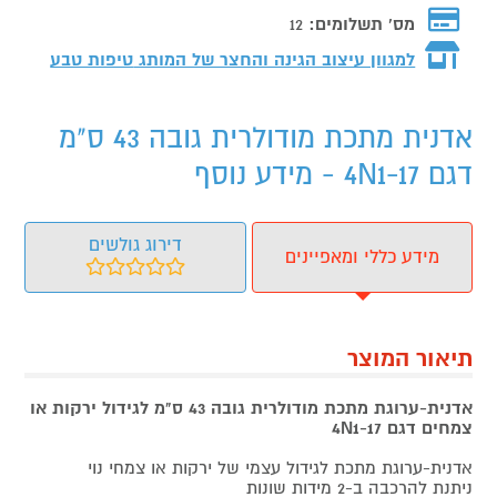
מס' תשלומים:
12
למגוון עיצוב הגינה והחצר של המותג
טיפות טבע
אדנית מתכת מודולרית גובה 43 ס"מ
דגם 4N1-17 - מידע נוסף
דירוג גולשים
מידע כללי ומאפיינים
תיאור המוצר
אדנית-ערוגת מתכת מודולרית גובה 43 ס"מ לגידול ירקות או
צמחים דגם 4N1-17
אדנית-ערוגת מתכת לגידול עצמי של ירקות או צמחי נוי
ניתנת להרכבה ב-2 מידות שונות