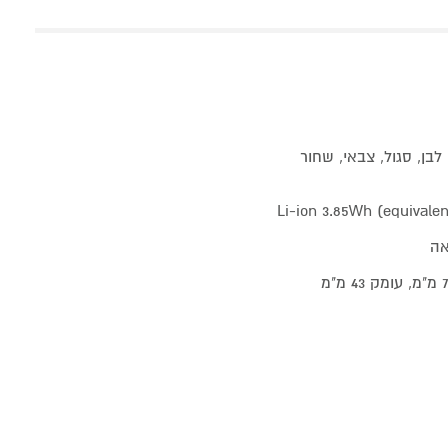
לבן, סגול, צבאי, שחור