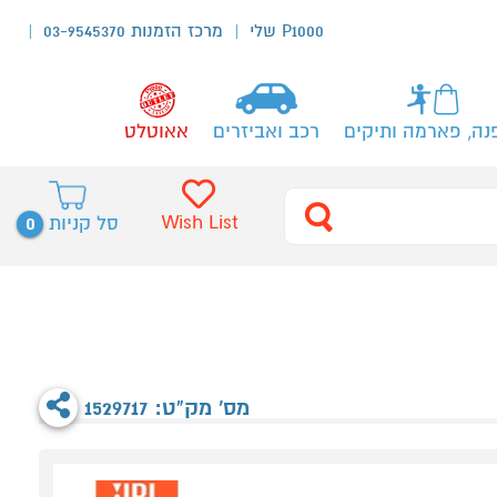
P1000 שלי
מרכז הזמנות 03-9545370
נה, פארמה ותיקים
רכב ואביזרים
אאוטלט
0
Wish List
סל קניות
מס' מק"ט: 1529717