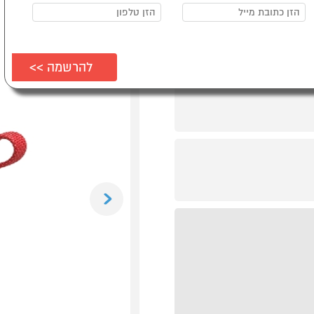
Previous