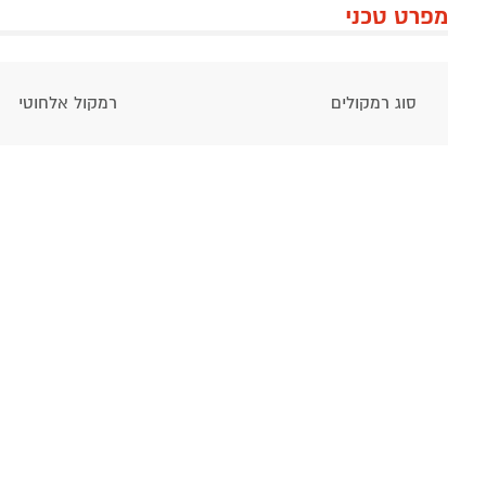
מפרט טכני
סוג רמקולים
רמקול אלחוטי