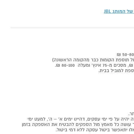
 של המותג
JBL
ר.
יה על פי ימי עסקים, דהיינו ימים א' – ה', למעט ימי
אתר עושה כל מאמץ מול הספקים להבטיח את האספקה בזמן
לו יתאפשר ביטול עסקה ללא דמי ביטול.