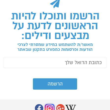
הרשמו ותוכלו להיות
הראשונים לדעת על
מבצעים ודילים:
מאשר/ת להשתמש במידע שמסרתי לצרכי
הודעות ופרסומות כמפורט בתקנון שבאתר