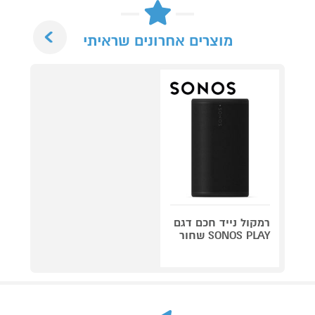
Next
מוצרים אחרונים שראיתי
רמקול נייד חכם דגם
SONOS PLAY שחור