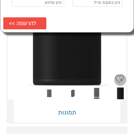
Next
Previous
תמונות