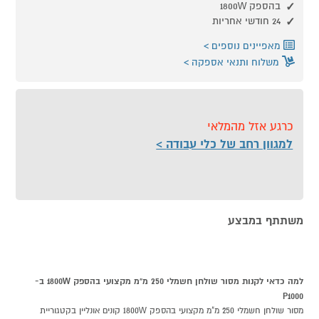
בהספק 1800W
24 חודשי אחריות
מאפיינים נוספים
משלוח ותנאי אספקה
כרגע אזל מהמלאי
למגוון רחב של כלי עבודה
משתתף במבצע
למה כדאי לקנות מסור שולחן חשמלי 250 מ"מ מקצועי בהספק 1800W ב-
P1000
מסור שולחן חשמלי 250 מ"מ מקצועי בהספק 1800W קונים אונליין בקטגוריית