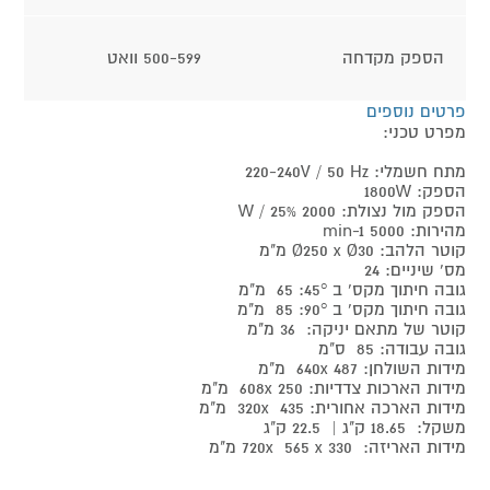
הספק מקדחה
500-599 וואט
פרטים נוספים
מפרט טכני:
מתח חשמלי: 220-240V / 50 Hz
הספק: 1800W
הספק מול נצולת: 2000 W / 25%
מהירות: 5000 min-1
קוטר הלהב: Ø250 x Ø30 מ"מ
מס' שיניים: 24
גובה חיתוך מקס' ב 45°: 65 מ"מ
גובה חיתוך מקס' ב 90°: 85 מ"מ
קוטר של מתאם יניקה: 36 מ"מ
גובה עבודה: 85 ס"מ
מידות השולחן: 640x 487 מ"מ
מידות הארכות צדדיות: 608x 250 מ"מ
מידות הארכה אחורית: 320x 435 מ"מ
משקל: 18.65 ק"ג | 22.5 ק"ג
מידות האריזה: 720x 565 x 330 מ"מ