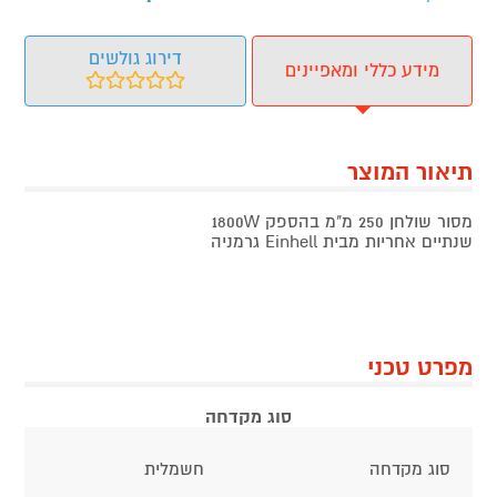
דירוג גולשים
מידע כללי ומאפיינים
תיאור המוצר
מסור שולחן 250 מ"מ בהספק 1800W
שנתיים אחריות מבית Einhell גרמניה
מפרט טכני
סוג מקדחה
סוג מקדחה
חשמלית