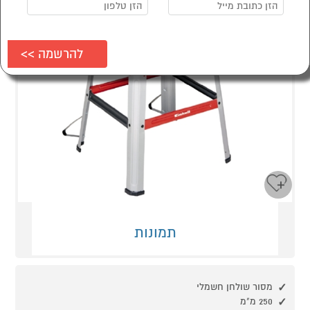
תמונות
מסור שולחן חשמלי
250 מ"מ