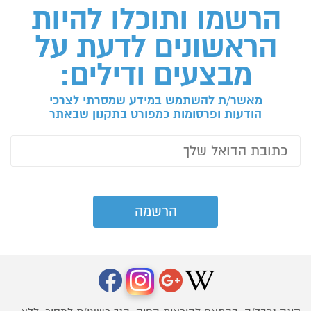
הרשמו ותוכלו להיות
הראשונים לדעת על
מבצעים ודילים:
מאשר/ת להשתמש במידע שמסרתי לצרכי
הודעות ופרסומות כמפורט בתקנון שבאתר