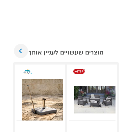
Next
מוצרים שעשויים לעניין אותך