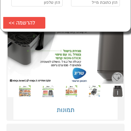
Next
Previous
תמונות