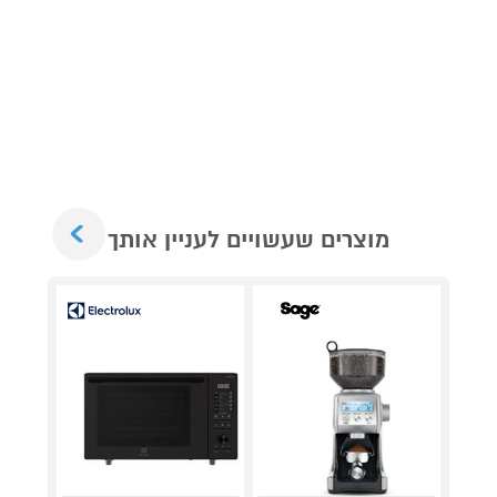
Next
מוצרים שעשויים לעניין אותך