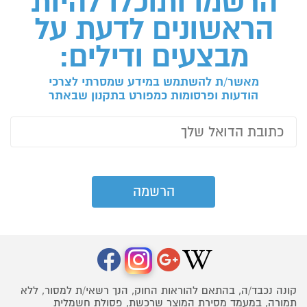
הרשמו ותוכלו להיות
הראשונים לדעת על
מבצעים ודילים:
מאשר/ת להשתמש במידע שמסרתי לצרכי
הודעות ופרסומות כמפורט בתקנון שבאתר
קונה נכבד/ה, בהתאם להוראות החוק, הנך רשאי/ת למסור, ללא
תמורה, במעמד מסירת המוצר שרכשת, פסולת חשמלית