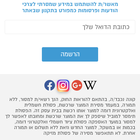
מאשר/ת להשתמש במידע שמסרתי לצרכי
הודעות ופרסומות כמפורט בתקנון שבאתר
קונה נכבד/ה, בהתאם להוראות החוק, הנך רשאי/ת למסור, ללא
תמורה, במעמד מסירת המוצר שרכשת, פסולת חשמלית
ואלקטרונית דומה למוצר אותו רכשת בבית עסק זה. הפסולת
תימסר למוביל שיספק לך את המוצר שרכשת ומחובתו לאפשר לך
למסור במועד האספקה פסולת ציוד חשמלי ואלקטרוני דומה,
בכמות או במשקל, למוצר החדש וזאת ללא תשלום או תמורה
אחרת. לא תתאפשר מסירה של פסולת מזיקה