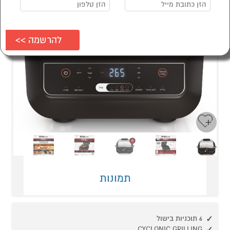
Next
Previous
תמונות
6 תוכניות בישול
CYCLONIC GRILLING