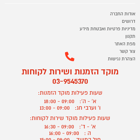
אודות החברה
דרושים
מדיניות פרטיות ואבטחת מידע
תקנון
מפת האתר
צור קשר
הצהרת נגישות
מוקד הזמנות ושירות לקוחות
03-9545370
שעות פעילות מוקד הזמנות:
א' - ה':
09:00 - 18:00
ו' וערבי חג:
09:00 - 13:00
שעות פעילות מוקד שירות לקוחות:
א' - ד':
09:00 - 16:30
ה :
09:00 - 16:00
חול המועד
09:00 - 15:00