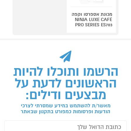
מכונת אספרסו וקפה
NINJA LUXE CAFÉ
PRO SERIES ES703
הרשמו ותוכלו להיות
הראשונים לדעת על
מבצעים ודילים:
מאשר/ת להשתמש במידע שמסרתי לצרכי
הודעות ופרסומות כמפורט בתקנון שבאתר