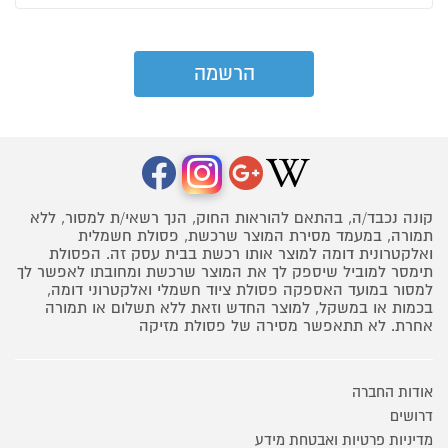
קונה נכבד/ה, בהתאם להוראות החוק, הנך רשאי/ת למסור, ללא
תמורה, במעמד מסירת המוצר שרכשת, פסולת חשמלית
ואלקטרונית דומה למוצר אותו רכשת בבית עסק זה. הפסולת
תימסר למוביל שיספק לך את המוצר שרכשת ומחובתו לאפשר לך
למסור במועד האספקה פסולת ציוד חשמלי ואלקטרוני דומה,
בכמות או במשקל, למוצר החדש וזאת ללא תשלום או תמורה
אחרת. לא תתאפשר מסירה של פסולת מזיקה
אודות החברה
דרושים
מדיניות פרטיות ואבטחת מידע