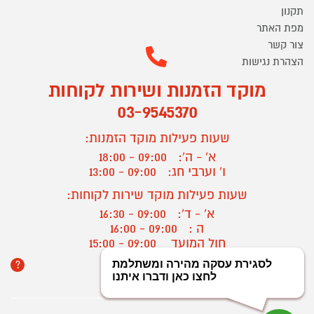
תקנון
מפת האתר
צור קשר
הצהרת נגישות
מוקד הזמנות ושירות לקוחות
03-9545370
שעות פעילות מוקד הזמנות:
א' - ה':
09:00 - 18:00
ו' וערבי חג:
09:00 - 13:00
שעות פעילות מוקד שירות לקוחות:
א' - ד':
09:00 - 16:30
ה :
09:00 - 16:00
חול המועד
09:00 - 15:00
?
יצירת קשר/ביטול הזמנה