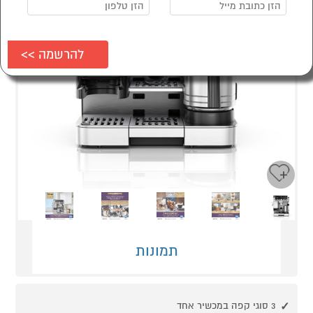
Next
Previous
תמונות
3 סוגי קפה במכשיר אחד