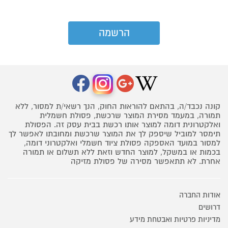
קונה נכבד/ה, בהתאם להוראות החוק, הנך רשאי/ת למסור, ללא
תמורה, במעמד מסירת המוצר שרכשת, פסולת חשמלית
ואלקטרונית דומה למוצר אותו רכשת בבית עסק זה. הפסולת
תימסר למוביל שיספק לך את המוצר שרכשת ומחובתו לאפשר לך
למסור במועד האספקה פסולת ציוד חשמלי ואלקטרוני דומה,
בכמות או במשקל, למוצר החדש וזאת ללא תשלום או תמורה
אחרת. לא תתאפשר מסירה של פסולת מזיקה
אודות החברה
דרושים
מדיניות פרטיות ואבטחת מידע