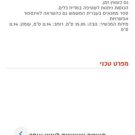
גם כשאין זמן.
הכוסות ניתנות לשטיפה במדיח כלים.
ספר מתכונים בעברית המשמש גם כהשראה לאינספור
אפשרויות
מידות המכשיר: גובה: 35.05 ס"מ, רוחב: 11.94 ס"מ, עומק: 11.94
ס"מ
מפרט טכני
Next