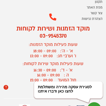
תקנון
מפת האתר
צור קשר
הצהרת נגישות
מוקד הזמנות ושירות לקוחות
03-9545370
שעות פעילות מוקד הזמנות:
א' - ה':
09:00 - 18:00
ו' וערבי חג:
09:00 - 13:00
שעות פעילות מוקד שירות לקוחות:
א' - ד':
09:00 - 16:30
ה :
09:00 - 16:00
חול המועד
09:00 - 15:00
?
יצירת קשר/ביטול הזמנה