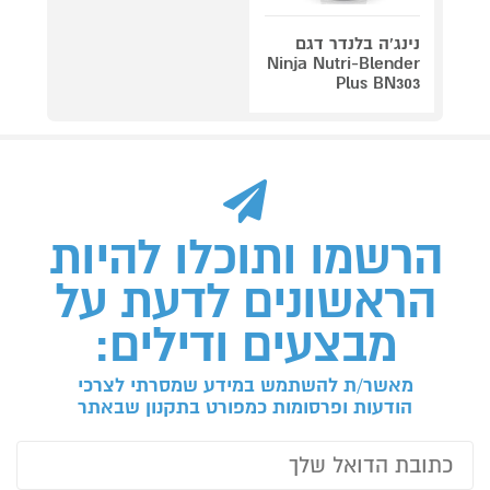
נינג'ה בלנדר דגם
Ninja Nutri-Blender
Plus BN303
הרשמו ותוכלו להיות
הראשונים לדעת על
מבצעים ודילים:
מאשר/ת להשתמש במידע שמסרתי לצרכי
הודעות ופרסומות כמפורט בתקנון שבאתר