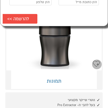
תמונות
נוטרי שייקר מקצועי
בעל להבי ה- Pro Extractor