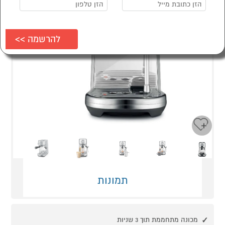
Next
Previous
תמונות
מכונה מתחממת תוך 3 שניות