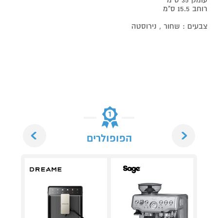
רוחב 15.5 ס"מ
צבעים : שחור , נירוסטה
Next
Previous
הפופולרים