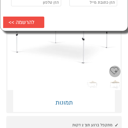
Next
Previous
תמונות
מתקפל ברגע תוך 2 דקות