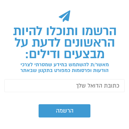
הרשמו ותוכלו להיות
הראשונים לדעת על
מבצעים ודילים:
מאשר/ת להשתמש במידע שמסרתי לצרכי
הודעות ופרסומות כמפורט בתקנון שבאתר