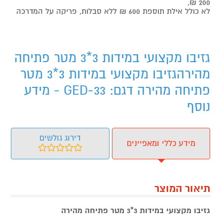
200 ₪,
לא כולל אילת תוספת 600 ₪ ללא סבלות, פריקה על המדרכה
גזיבו מקצועי במידות 3*3 מטר פתיחה
מהירהגזיבו מקצועי במידות 3*3 מטר
פתיחה מהירה דגם: GED-33 - מידע
נוסף
דירוג גולשים
מידע כללי ומאפיינים
תיאור המוצר
גזיבו מקצועי במידות 3*3 מטר פתיחה מהירה