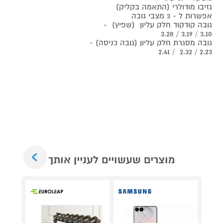
גזיבו מודולרי (התאמה בקליק)
אפשרות ל - 3 מצבי גובה
גובה קודקוד חלק עליון (שפיץ) -
3.10 / 3.19 / 3.28
גובה מסגרת חלק עליון (גובה כניסה) -
2.23 / 2.32 / 2.41
Next
מוצרים שעשויים לעניין אותך