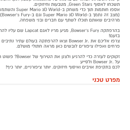
תשכחו לאסוף Green Stars, מטבעות וחיזוקים.
(מצב
מרהיבים שאותם תוכלו לשתף עם חברים ובני משפחה.
בזעם!
צרפו אליכם את .Bowser Jr וצאו להרפתקה בעולם עתיר
פרחים ואפילו ציפורים לובשים כאן מראה חתולי מושלם.
זקוקים לעזרה כדי להר
על .Bowser Jr ולסייע
לכם בתקיפת אויבים ואיסוף חיזוקים. יותר ציפורניים, יותר כיף!
מפרט טכני