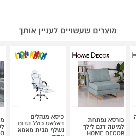
מוצרים שעשויים לעניין אותך
כיסא מנהלים
כורסא נפתחת
מע
דאלאס כולל הדום
למיטה דגם לילך
לס
נשלף מבית מאמא
DO
HOME DECOR