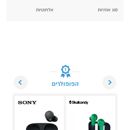
סוג אוזניות
אלחוטיות
Next
Previous
הפופולרים