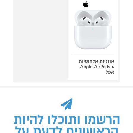
אוזניות אלחוטיות
Apple AirPods 4
אפל
הרשמו ותוכלו להיות
הראשונים לדעת על