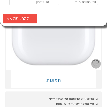
תמונות
טכנולוגיה מבוססת על מעבד צ'יפ
חיי סוללה של עד ל- 5 שעות