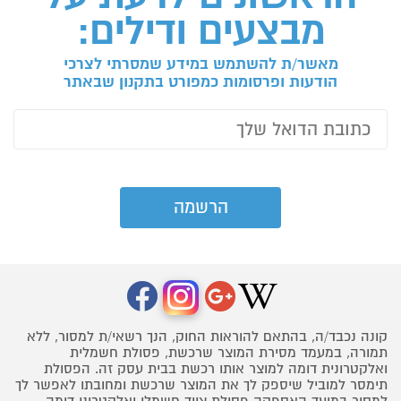
מבצעים ודילים:
מאשר/ת להשתמש במידע שמסרתי לצרכי
הודעות ופרסומות כמפורט בתקנון שבאתר
קונה נכבד/ה, בהתאם להוראות החוק, הנך רשאי/ת למסור, ללא
תמורה, במעמד מסירת המוצר שרכשת, פסולת חשמלית
ואלקטרונית דומה למוצר אותו רכשת בבית עסק זה. הפסולת
תימסר למוביל שיספק לך את המוצר שרכשת ומחובתו לאפשר לך