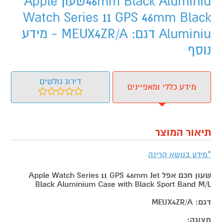
46mm Black Aluminiuשעון Apple
Watch Series 11 GPS 46mm Black
Aluminiu דגם: MEUX4ZR/A - מידע
נוסף
דירוג גולשים
מידע כללי ומאפיינים
תיאור המוצר
*מידע בנושא קרינה
שעון חכם אפל Apple Watch Series 11 GPS 46mm Jet
Black Aluminium Case with Black Sport Band M/L
דגם: MEUX4ZR/A
תצוגה: