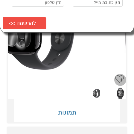
Next
Previous
תמונות