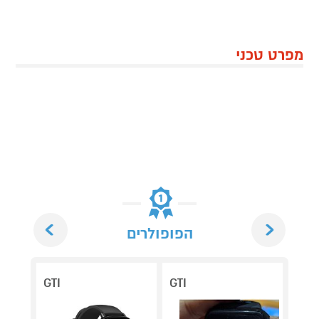
מפרט טכני
Next
Previous
הפופולרים
GTI
GTI