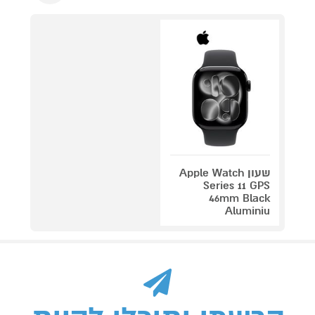
שעון Apple Watch
Series 11 GPS
46mm Black
Aluminiu