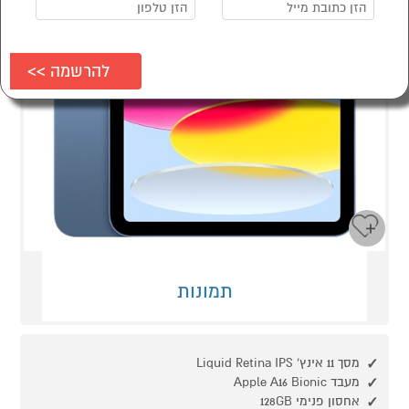
תמונות
מסך 11 אינץ' Liquid Retina IPS
מעבד Apple A16 Bionic
אחסון פנימי 128GB