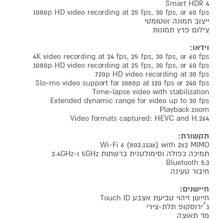
Smart HDR 4
1080p HD video recording at 25 fps, 30 fps, or 60 fps
ייצוב תמונה אוטומטי
צילום פרץ תמונות
וידאו:
4K video recording at 24 fps, 25 fps, 30 fps, or 60 fps
1080p HD video recording at 25 fps, 30 fps, or 60 fps
720p HD video recording at 30 fps
Slo‑mo video support for 1080p at 120 fps or 240 fps
Time‑lapse video with stabilization
Extended dynamic range for video up to 30 fps
Playback zoom
Video formats captured: HEVC and H.264
תקשורת:
Wi-Fi 6 (802.11ax) with 2x2 MIMO
תמיכה כפולה וסימולטנית ברשתות 5GHz ו-2.4GHz
5.3 Bluetooth
חיבור טעינה
חיישנים:
חיישן זיהוי טביעת אצבע Touch ID
ג׳ירוסקופ תלת-צירי
מד תאוצה