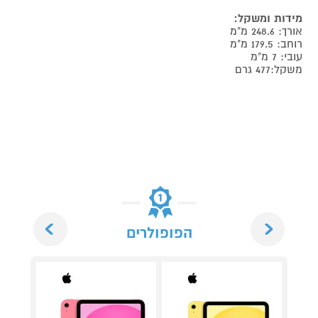
מידות ומשקל:
אורך: 248.6 מ"מ
רוחב: 179.5 מ"מ
עובי: 7 מ"מ
משקל:477 גרם
Next
Previous
הפופולרים