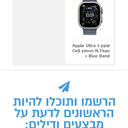
שעון Apple Ultra 3
Cell 49mm N.Titan
+ Blue Band
הרשמו ותוכלו להיות
הראשונים לדעת על
מבצעים ודילים: