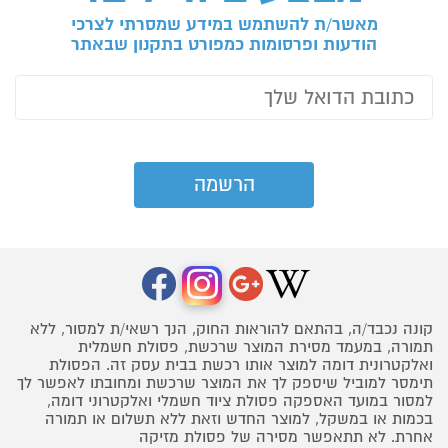
מאשר/ת להשתמש במידע שמסרתי לצרכי
הודעות ופרסומות כמפורט בתקנון שבאתר
קונה נכבד/ה, בהתאם להוראות החוק, הנך רשאי/ת למסור, ללא
תמורה, במעמד מסירת המוצר שרכשת, פסולת חשמלית
ואלקטרונית דומה למוצר אותו רכשת בבית עסק זה. הפסולת
תימסר למוביל שיספק לך את המוצר שרכשת ומחובתו לאפשר לך
למסור במועד האספקה פסולת ציוד חשמלי ואלקטרוני דומה,
בכמות או במשקל, למוצר החדש וזאת ללא תשלום או תמורה
אחרת. לא תתאפשר מסירה של פסולת מזיקה