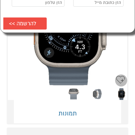
Next
Previous
תמונות