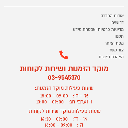
אודות החברה
דרושים
מדיניות פרטיות ואבטחת מידע
תקנון
מפת האתר
צור קשר
הצהרת נגישות
מוקד הזמנות ושירות לקוחות
03-9545370
שעות פעילות מוקד הזמנות:
א' - ה':
09:00 - 18:00
ו' וערבי חג:
09:00 - 13:00
שעות פעילות מוקד שירות לקוחות:
א' - ד':
09:00 - 16:30
ה :
09:00 - 16:00