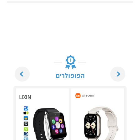
Next
Previous
הפופולרים
LIXIN