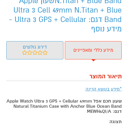
N.Titan + Blue Bandשעון Apple
Ultra 3 Cell 49mm N.Titan + Blue
Band דגם: Ultra 3 GPS + Cellular -
מידע נוסף
דירוג גולשים
מידע כללי ומאפיינים
תיאור המוצר
*מידע בנושא קרינה
שעון חכם אפל Apple Watch Ultra 3 GPS + Cellular 49mm
Natural Titanium Case with Anchor Blue Ocean Band
דגם: MEWH4QI/A
תצוגה