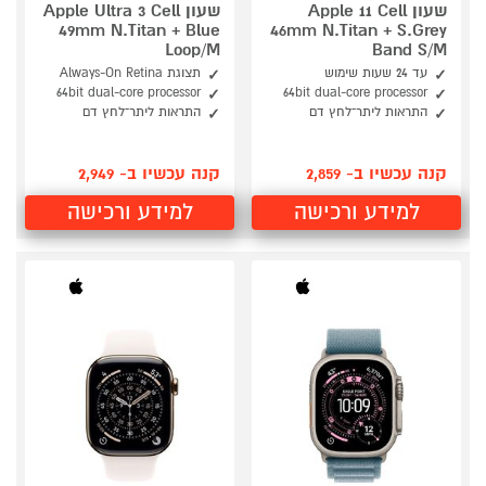
שעון Apple 11 Cell
שעון Apple Ultra 3 Cell
49mm N.Titan + Blue
46mm N.Titan + S.Grey
Loop/M
Band S/M
עד 24 שעות שימוש
תצוגת Always-On Retina
64bit dual-core processor
64bit dual-core processor
התראות ליתר־לחץ דם
התראות ליתר־לחץ דם
קנה עכשיו ב- 2,859
קנה עכשיו ב- 2,949
למידע ורכישה
למידע ורכישה