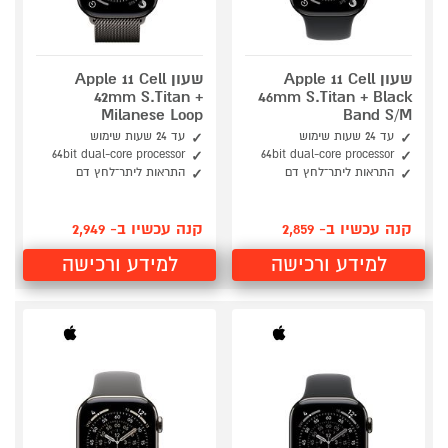
שעון Apple 11 Cell
שעון Apple 11 Cell
42mm S.Titan +
46mm S.Titan + Black
Milanese Loop
Band S/M
עד 24 שעות שימוש
עד 24 שעות שימוש
64bit dual-core processor
64bit dual-core processor
התראות ליתר־לחץ דם
התראות ליתר־לחץ דם
קנה עכשיו ב- 2,859
קנה עכשיו ב- 2,949
למידע ורכישה
למידע ורכישה