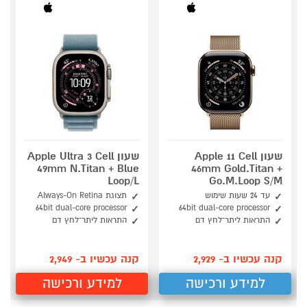
שעון Apple 11 Cell
שעון Apple Ultra 3 Cell
49mm N.Titan + Blue
46mm Gold.Titan +
Loop/L
Go.M.Loop S/M
עד 24 שעות שימוש
תצוגת Always-On Retina
64bit dual-core processor
64bit dual-core processor
התראות ליתר־לחץ דם
התראות ליתר־לחץ דם
קנה עכשיו ב- 2,929
קנה עכשיו ב- 2,949
למידע ורכישה
למידע ורכישה