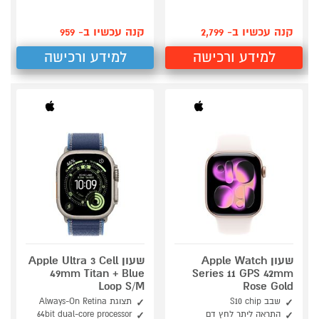
קנה עכשיו ב- 2,799
קנה עכשיו ב- 959
למידע ורכישה
למידע ורכישה
שעון Apple Watch
שעון Apple Ultra 3 Cell
49mm Titan + Blue
Series 11 GPS 42mm
Loop S/M
Rose Gold
שבב S10 chip
תצוגת Always-On Retina
התראה ליתר לחץ דם
64bit dual-core processor