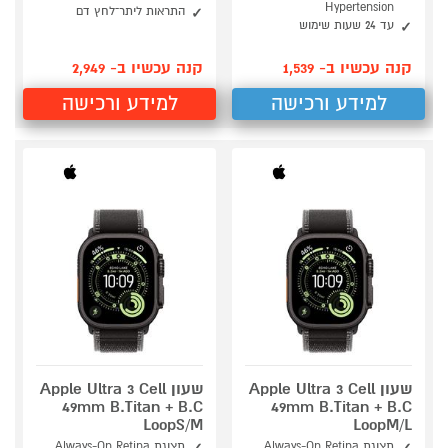
Hypertension
התראות ליתר־לחץ דם
עד 24 שעות שימוש
קנה עכשיו ב- 1,539
קנה עכשיו ב- 2,949
למידע ורכישה
למידע ורכישה
שעון Apple Ultra 3 Cell
שעון Apple Ultra 3 Cell
49mm B.Titan + B.C
49mm B.Titan + B.C
LoopS/M
LoopM/L
תצוגת Always-On Retina
תצוגת Always-On Retina