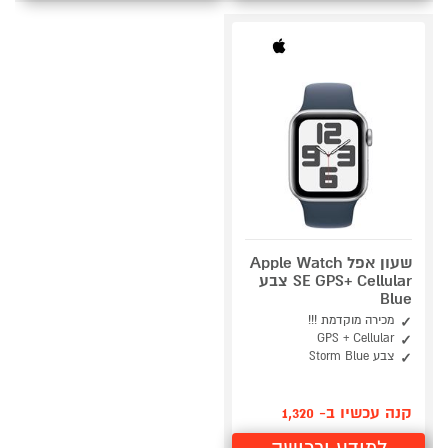
שעון אפל Apple Watch
SE GPS+ Cellular צבע
Blue
מכירה מוקדמת !!!
GPS + Cellular
צבע Storm Blue
קנה עכשיו ב- 1,320