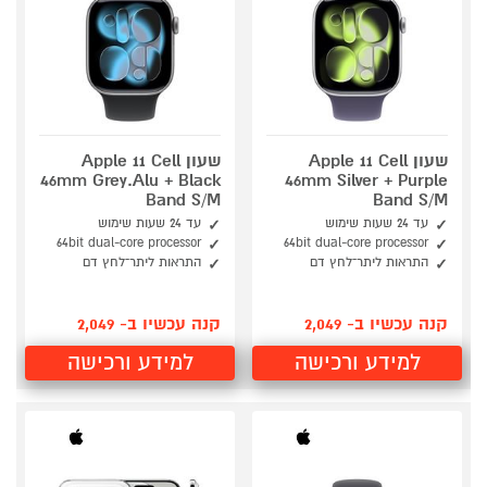
שעון Apple 11 Cell
שעון Apple 11 Cell
46mm Grey.Alu + Black
46mm Silver + Purple
Band S/M
Band S/M
עד 24 שעות שימוש
עד 24 שעות שימוש
64bit dual-core processor
64bit dual-core processor
התראות ליתר־לחץ דם
התראות ליתר־לחץ דם
קנה עכשיו ב- 2,049
קנה עכשיו ב- 2,049
למידע ורכישה
למידע ורכישה