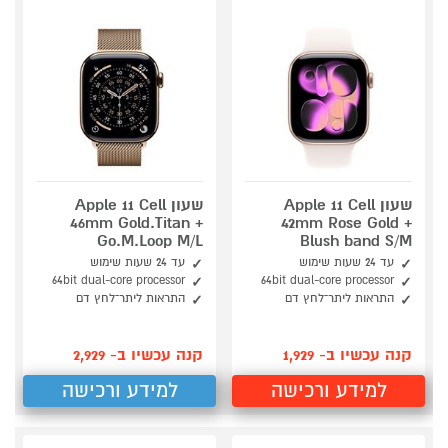
שעון Apple 11 Cell
שעון Apple 11 Cell
46mm Gold.Titan +
42mm Rose Gold +
Go.M.Loop M/L
Blush band S/M
עד 24 שעות שימוש
עד 24 שעות שימוש
64bit dual-core processor
64bit dual-core processor
התראות ליתר־לחץ דם
התראות ליתר־לחץ דם
קנה עכשיו ב- 1,929
קנה עכשיו ב- 2,929
למידע ורכישה
למידע ורכישה