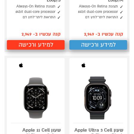
Loop/S
Loop/M
תצוגת Always-On Retina
תצוגת Always-On Retina
64bit dual-core processor
64bit dual-core processor
התראות ליתר־לחץ דם
התראות ליתר־לחץ דם
קנה עכשיו ב- 2,949
קנה עכשיו ב- 2,949
למידע ורכישה
למידע ורכישה
שעון Apple Ultra 3 Cell
שעון Apple 11 Cell