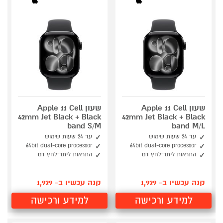
שעון Apple 11 Cell
שעון Apple 11 Cell
42mm Jet Black + Black
42mm Jet Black + Black
band S/M
band M/L
עד 24 שעות שימוש
עד 24 שעות שימוש
64bit dual-core processor
64bit dual-core processor
התראות ליתר־לחץ דם
התראות ליתר־לחץ דם
קנה עכשיו ב- 1,929
קנה עכשיו ב- 1,929
למידע ורכישה
למידע ורכישה