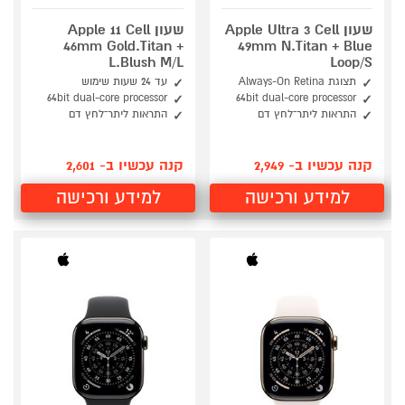
שעון Apple Ultra 3 Cell
שעון Apple 11 Cell
46mm Gold.Titan +
49mm N.Titan + Blue
L.Blush M/L
Loop/S
תצוגת Always-On Retina
עד 24 שעות שימוש
64bit dual-core processor
64bit dual-core processor
התראות ליתר־לחץ דם
התראות ליתר־לחץ דם
קנה עכשיו ב- 2,949
קנה עכשיו ב- 2,601
למידע ורכישה
למידע ורכישה