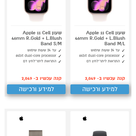
שעון Apple 11 Cell
שעון Apple 11 Cell
46mm R.Gold + L.Blush
46mm R.Gold + L.Blush
Band S/M
Band M/L
עד 24 שעות שימוש
עד 24 שעות שימוש
64bit dual-core processor
64bit dual-core processor
התראות ליתר־לחץ דם
התראות ליתר־לחץ דם
קנה עכשיו ב- 2,049
קנה עכשיו ב- 2,049
למידע ורכישה
למידע ורכישה