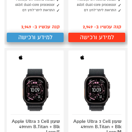
64bit dual-core processor
64bit dual-core processor
התראות ליתר־לחץ דם
התראות ליתר־לחץ דם
קנה עכשיו ב- 2,949
קנה עכשיו ב- 2,949
למידע ורכישה
למידע ורכישה
שעון Apple Ultra 3 Cell
שעון Apple Ultra 3 Cell
49mm B.Titan + Blk
49mm B.Titan + Blk