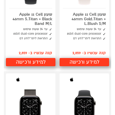
שעון Apple 11 Cell
שעון Apple 11 Cell
46mm S.Titan + Black
46mm Gold.Titan +
Band M/L
L.Blush S/M
עד 24 שעות שימוש
עד 24 שעות שימוש
64bit dual-core processor
64bit dual-core processor
התראות ליתר־לחץ דם
התראות ליתר־לחץ דם
קנה עכשיו ב- 2,859
קנה עכשיו ב- 2,859
למידע ורכישה
למידע ורכישה