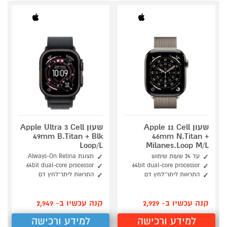
שעון Apple 11 Cell
שעון Apple Ultra 3 Cell
49mm B.Titan + Blk
46mm N.Titan +
Loop/L
Milanes.Loop M/L
עד 24 שעות שימוש
תצוגת Always-On Retina
64bit dual-core processor
64bit dual-core processor
התראות ליתר־לחץ דם
התראות ליתר־לחץ דם
קנה עכשיו ב- 2,929
קנה עכשיו ב- 2,949
למידע ורכישה
למידע ורכישה