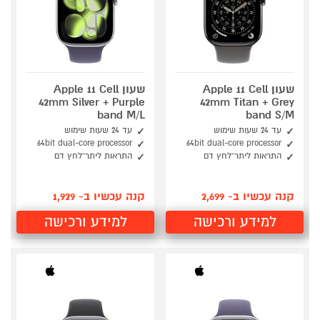
שעון Apple 11 Cell
שעון Apple 11 Cell
42mm Silver + Purple
42mm Titan + Grey
band M/L
band S/M
עד 24 שעות שימוש
עד 24 שעות שימוש
64bit dual-core processor
64bit dual-core processor
התראות ליתר־לחץ דם
התראות ליתר־לחץ דם
קנה עכשיו ב- 2,699
קנה עכשיו ב- 1,929
למידע ורכישה
למידע ורכישה