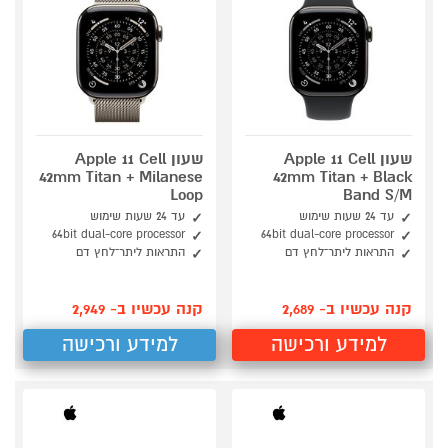
שעון Apple 11 Cell
שעון Apple 11 Cell
42mm Titan + Milanese
42mm Titan + Black
Loop
Band S/M
עד 24 שעות שימוש
עד 24 שעות שימוש
64bit dual-core processor
64bit dual-core processor
התראות ליתר־לחץ דם
התראות ליתר־לחץ דם
קנה עכשיו ב- 2,689
קנה עכשיו ב- 2,949
למידע ורכישה
למידע ורכישה