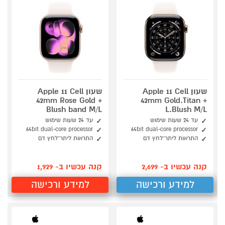
שעון Apple 11 Cell
שעון Apple 11 Cell
42mm Rose Gold +
42mm Gold.Titan +
Blush band M/L
L.Blush M/L
עד 24 שעות שימוש
עד 24 שעות שימוש
64bit dual-core processor
64bit dual-core processor
התראות ליתר־לחץ דם
התראות ליתר־לחץ דם
קנה עכשיו ב- 2,699
קנה עכשיו ב- 1,929
למידע ורכישה
למידע ורכישה