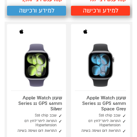
למידע ורכישה
למידע ורכישה
שעון Apple Watch
שעון Apple Watch
Series 11 GPS 46mm
Series 11 GPS 46mm
Silver
Space Grey
שבב S10 chip
שבב S10 chip
התראה ליתר־לחץ דם
התראה ליתר־לחץ דם
Hypertension
Hypertension
התראות דום נשימה בשינה
התראות דום נשימה בשינה