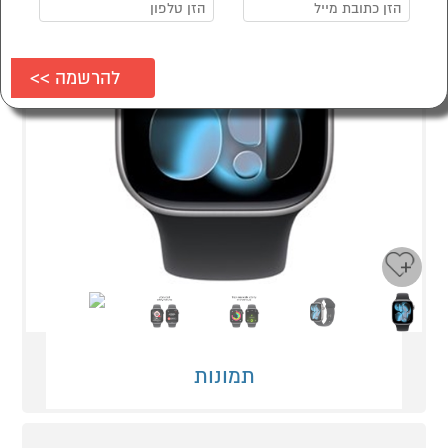
Next
Previous
תמונות