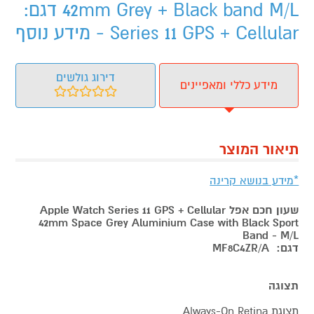
42mm Grey + Black band M/L דגם:
Series 11 GPS + Cellular - מידע נוסף
דירוג גולשים
מידע כללי ומאפיינים
תיאור המוצר
*מידע בנושא קרינה
שעון חכם אפל Apple Watch Series 11 GPS + Cellular
42mm Space Grey Aluminium Case with Black Sport
Band - M/L
דגם:
MF8C4ZR/A
תצוגה
תצוגת Always-On Retina