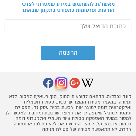
מאשר/ת להשתמש במידע שמסרתי לצרכי
הודעות ופרסומות כמפורט בתקנון שבאתר
קונה נכבד/ה, בהתאם להוראות החוק, הנך רשאי/ת למסור, ללא
תמורה, במעמד מסירת המוצר שרכשת, פסולת חשמלית
ואלקטרונית דומה למוצר אותו רכשת בבית עסק זה. הפסולת
תימסר למוביל שיספק לך את המוצר שרכשת ומחובתו לאפשר לך
למסור במועד האספקה פסולת ציוד חשמלי ואלקטרוני דומה,
בכמות או במשקל, למוצר החדש וזאת ללא תשלום או תמורה
אחרת. לא תתאפשר מסירה של פסולת מזיקה