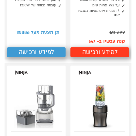
עד 75% פחות שומן
עוצמה גבוהה של 1200W
4 תוכניות אוטומטיות במכשיר
אחד
886
₪
699
תן הצעה מעל ₪
קנה עכשיו ב- 647
למידע ורכישה
למידע ורכישה