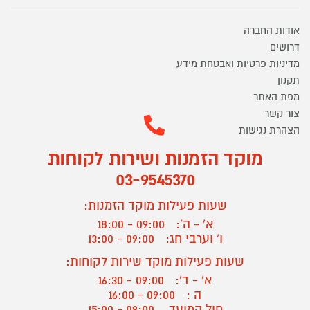
אודות החברה
דרושים
מדיניות פרטיות ואבטחת מידע
תקנון
מפת האתר
צור קשר
הצהרת נגישות
מוקד הזמנות ושירות לקוחות
03-9545370
שעות פעילות מוקד הזמנות:
א' - ה':
09:00 - 18:00
ו' וערבי חג:
09:00 - 13:00
שעות פעילות מוקד שירות לקוחות:
א' - ד':
09:00 - 16:30
ה :
09:00 - 16:00
חול המועד
09:00 - 15:00