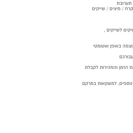
 / מיצים / שייקים
טית את הזמן והמהירות לקבלת
וזלים נוספים, למשקאות במרקם