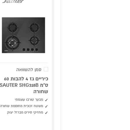
סמן להשוואה
כיריים גז 4 להבות 60
ס"מ SAUTER SHG318B
שחורה
מבער טורבו עוצמתי
משטח זכוכית מחוסמת שחורה
מחזיקי סירים מברזל יצוק