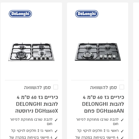
סמן להשוואה
סמן להשוואה
כיריים גז 60 ס"מ 4
כיריים גז 60 ס"מ 4
להבות DELONGHI
להבות DELONGHI
DGH1160AN פחם
DGH1160X נירוסטה
להבת טורבו מחוזקת לפיזור
להבת טורבו מחוזקת לפיזור
חום
חום
ראשי גז 2 חלקים לניקוי קל
ראשי גז 2 חלקים לניקוי קל
4 חיישני בטיחות במקרה של
4 חיישני בטיחות במקרה של