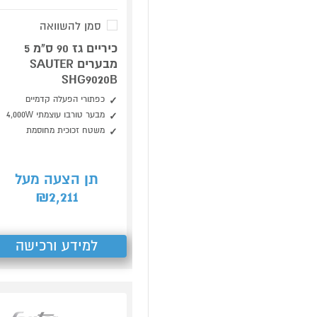
סמן להשוואה
כיריים גז 90 ס"מ 5
מבערים SAUTER
SHG9020B
כפתורי הפעלה קדמיים
מבער טורבו עוצמתי 4,000W
משטח זכוכית מחוסמת
תן הצעה מעל
2,211
₪
למידע ורכישה