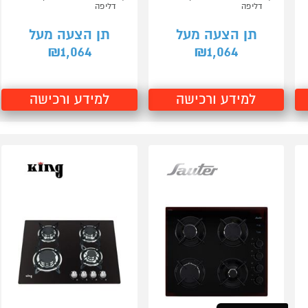
דליפה
דליפה
תן הצעה מעל
תן הצעה מעל
1,064
1,064
₪
₪
למידע ורכישה
למידע ורכישה