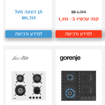
1,390
₪
תן הצעה מעל
1,315
₪
קנה עכשיו ב- 1,251
למידע ורכישה
למידע ורכישה