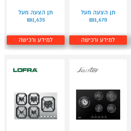
תן הצעה מעל
תן הצעה מעל
1,635
1,670
₪
₪
למידע ורכישה
למידע ורכישה