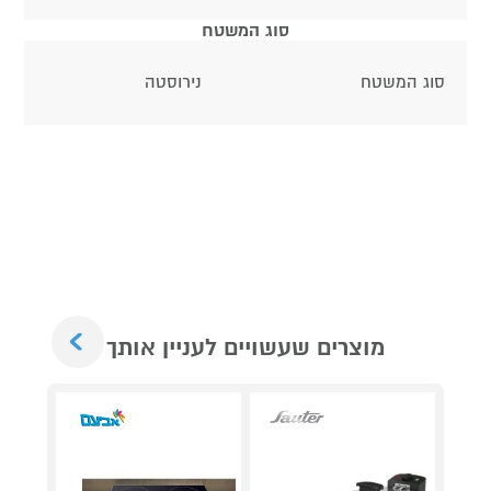
סוג המשטח
סוג המשטח
נירוסטה
Next
מוצרים שעשויים לעניין אותך