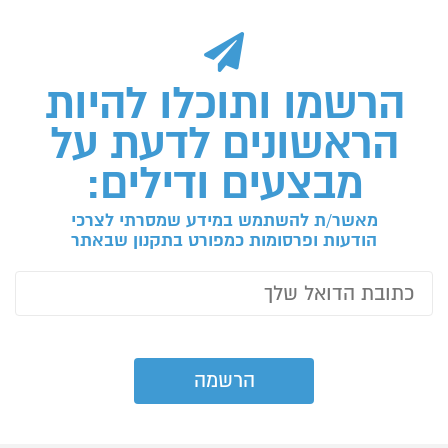
הרשמו ותוכלו להיות
הראשונים לדעת על
מבצעים ודילים:
מאשר/ת להשתמש במידע שמסרתי לצרכי
הודעות ופרסומות כמפורט בתקנון שבאתר