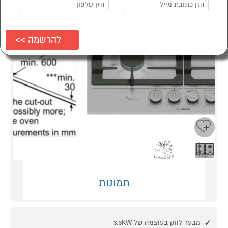
Next
Previous
תמונות
מבער לווק בעוצמה של 3.3KW